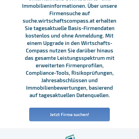
Immobilieninformationen. Über unsere
Firmensuche auf
suche.wirtschaftscompass.at erhalten
Sie tagesaktuelle Basis-Firmendaten
kostenlos und ohne Anmeldung. Mit
einem Upgrade in den Wirtschafts-
Compass nutzen Sie darüber hinaus
das gesamte Leistungsspektrum mit
erweiterten Firmenprofilen,
Compliance-Tools, Risikoprüfungen,
Jahresabschlüssen und
Immobilienbewertungen, basierend
auf tagesaktuellen Datenquellen.
Jetzt Firma suchen!