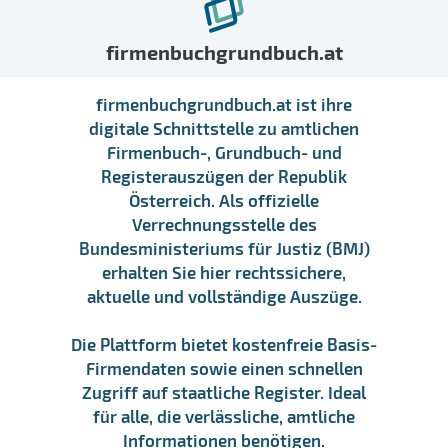
firmenbuchgrundbuch.at
firmenbuchgrundbuch.at ist ihre
digitale Schnittstelle zu amtlichen
Firmenbuch-, Grundbuch- und
Registerauszügen der Republik
Österreich. Als offizielle
Verrechnungsstelle des
Bundesministeriums für Justiz (BMJ)
erhalten Sie hier rechtssichere,
aktuelle und vollständige Auszüge.
Die Plattform bietet kostenfreie Basis-
Firmendaten sowie einen schnellen
Zugriff auf staatliche Register. Ideal
für alle, die verlässliche, amtliche
Informationen benötigen.