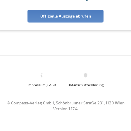
Offizielle Auszüge abrufen
Impressum / AGB
Datenschutzerklärung
© Compass-Verlag GmbH, Schönbrunner Straße 231, 1120 Wien
Version 1.17.4