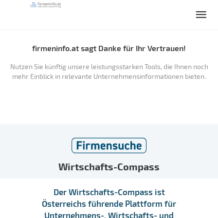
firmeninfo.at sagt Danke für Ihr Vertrauen!
Nutzen Sie künftig unsere leistungsstarken Tools, die Ihnen noch
mehr Einblick in relevante Unternehmensinformationen bieten.
Wirtschafts-Compass
Der Wirtschafts-Compass ist
Österreichs führende Plattform für
Unternehmens-, Wirtschafts- und