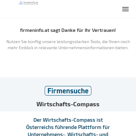
firmeninfo.at sagt Danke für Ihr Vertrauen!
Nutzen Sie künftig unsere leistungsstarken Tools, die Ihnen noch
mehr Einblick in relevante Unternehmensinformationen bieten.
Wirtschafts-Compass
Der Wirtschafts-Compass ist
Österreichs führende Plattform für
Unternehmens-, Wirtschafts- und