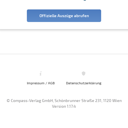
Offizielle Auszüge abrufen
Impressum / AGB
Datenschutzerklärung
© Compass-Verlag GmbH, Schönbrunner Straße 231, 1120 Wien
Version 1.17.4