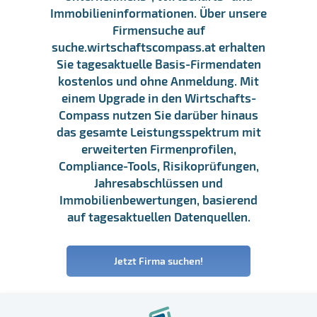
Immobilieninformationen. Über unsere
Firmensuche auf
suche.wirtschaftscompass.at erhalten
Sie tagesaktuelle Basis-Firmendaten
kostenlos und ohne Anmeldung. Mit
einem Upgrade in den Wirtschafts-
Compass nutzen Sie darüber hinaus
das gesamte Leistungsspektrum mit
erweiterten Firmenprofilen,
Compliance-Tools, Risikoprüfungen,
Jahresabschlüssen und
Immobilienbewertungen, basierend
auf tagesaktuellen Datenquellen.
Jetzt Firma suchen!