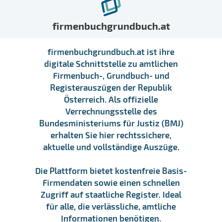
firmenbuchgrundbuch.at
firmenbuchgrundbuch.at ist ihre
digitale Schnittstelle zu amtlichen
Firmenbuch-, Grundbuch- und
Registerauszügen der Republik
Österreich. Als offizielle
Verrechnungsstelle des
Bundesministeriums für Justiz (BMJ)
erhalten Sie hier rechtssichere,
aktuelle und vollständige Auszüge.
Die Plattform bietet kostenfreie Basis-
Firmendaten sowie einen schnellen
Zugriff auf staatliche Register. Ideal
für alle, die verlässliche, amtliche
Informationen benötigen.