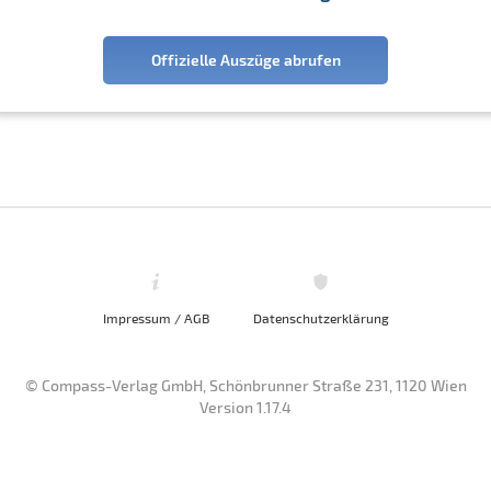
Offizielle Auszüge abrufen
Impressum / AGB
Datenschutzerklärung
© Compass-Verlag GmbH, Schönbrunner Straße 231, 1120 Wien
Version 1.17.4