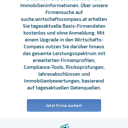
Immobilieninformationen. Über unsere
Firmensuche auf
suche.wirtschaftscompass.at erhalten
Sie tagesaktuelle Basis-Firmendaten
kostenlos und ohne Anmeldung. Mit
einem Upgrade in den Wirtschafts-
Compass nutzen Sie darüber hinaus
das gesamte Leistungsspektrum mit
erweiterten Firmenprofilen,
Compliance-Tools, Risikoprüfungen,
Jahresabschlüssen und
Immobilienbewertungen, basierend
auf tagesaktuellen Datenquellen.
Jetzt Firma suchen!