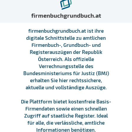
firmenbuchgrundbuch.at
firmenbuchgrundbuch.at ist ihre
digitale Schnittstelle zu amtlichen
Firmenbuch-, Grundbuch- und
Registerauszügen der Republik
Österreich. Als offizielle
Verrechnungsstelle des
Bundesministeriums für Justiz (BMJ)
erhalten Sie hier rechtssichere,
aktuelle und vollständige Auszüge.
Die Plattform bietet kostenfreie Basis-
Firmendaten sowie einen schnellen
Zugriff auf staatliche Register. Ideal
für alle, die verlässliche, amtliche
Informationen benötigen.