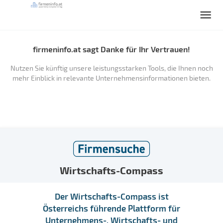
firmeninfo.at sagt Danke für Ihr Vertrauen!
Nutzen Sie künftig unsere leistungsstarken Tools, die Ihnen noch
mehr Einblick in relevante Unternehmensinformationen bieten.
Wirtschafts-Compass
Der Wirtschafts-Compass ist
Österreichs führende Plattform für
Unternehmens-, Wirtschafts- und