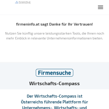
firmeninfo.at sagt Danke für Ihr Vertrauen!
Nutzen Sie künftig unsere leistungsstarken Tools, die Ihnen noch
mehr Einblick in relevante Unternehmensinformationen bieten.
Wirtschafts-Compass
Der Wirtschafts-Compass ist
Österreichs führende Plattform für
Unternehmens-, Wirtschafts- und