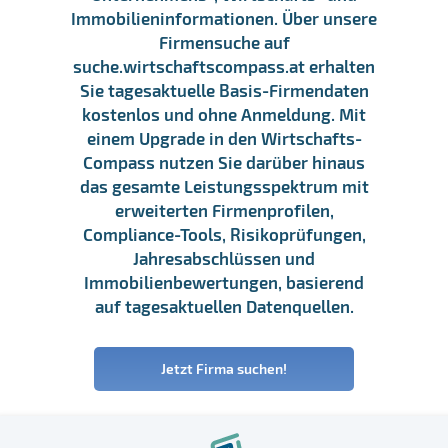
Immobilieninformationen. Über unsere
Firmensuche auf
suche.wirtschaftscompass.at erhalten
Sie tagesaktuelle Basis-Firmendaten
kostenlos und ohne Anmeldung. Mit
einem Upgrade in den Wirtschafts-
Compass nutzen Sie darüber hinaus
das gesamte Leistungsspektrum mit
erweiterten Firmenprofilen,
Compliance-Tools, Risikoprüfungen,
Jahresabschlüssen und
Immobilienbewertungen, basierend
auf tagesaktuellen Datenquellen.
Jetzt Firma suchen!