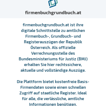
firmenbuchgrundbuch.at
firmenbuchgrundbuch.at ist ihre
digitale Schnittstelle zu amtlichen
Firmenbuch-, Grundbuch- und
Registerauszügen der Republik
Österreich. Als offizielle
Verrechnungsstelle des
Bundesministeriums für Justiz (BMJ)
erhalten Sie hier rechtssichere,
aktuelle und vollständige Auszüge.
Die Plattform bietet kostenfreie Basis-
Firmendaten sowie einen schnellen
Zugriff auf staatliche Register. Ideal
für alle, die verlässliche, amtliche
Informationen benötigen.