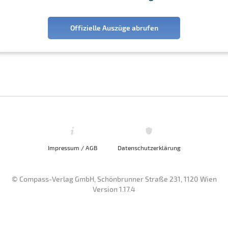
Offizielle Auszüge abrufen
Impressum / AGB
Datenschutzerklärung
© Compass-Verlag GmbH, Schönbrunner Straße 231, 1120 Wien
Version 1.17.4