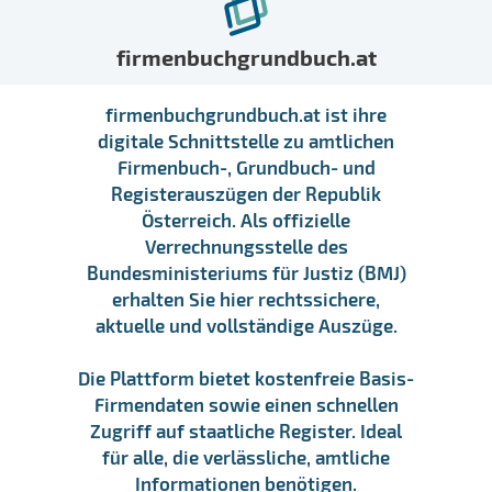
firmenbuchgrundbuch.at
firmenbuchgrundbuch.at ist ihre
digitale Schnittstelle zu amtlichen
Firmenbuch-, Grundbuch- und
Registerauszügen der Republik
Österreich. Als offizielle
Verrechnungsstelle des
Bundesministeriums für Justiz (BMJ)
erhalten Sie hier rechtssichere,
aktuelle und vollständige Auszüge.
Die Plattform bietet kostenfreie Basis-
Firmendaten sowie einen schnellen
Zugriff auf staatliche Register. Ideal
für alle, die verlässliche, amtliche
Informationen benötigen.