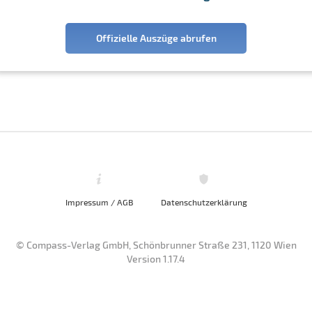
Offizielle Auszüge abrufen
Impressum / AGB
Datenschutzerklärung
© Compass-Verlag GmbH, Schönbrunner Straße 231, 1120 Wien
Version 1.17.4