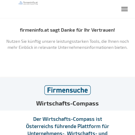
firmeninfo.at sagt Danke für Ihr Vertrauen!
Nutzen Sie künftig unsere leistungsstarken Tools, die Ihnen noch
mehr Einblick in relevante Unternehmensinformationen bieten.
Wirtschafts-Compass
Der Wirtschafts-Compass ist
Österreichs führende Plattform für
Unternehmens-, Wirtschafts- und