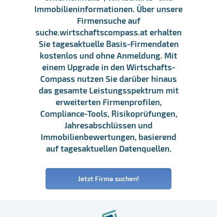
Immobilieninformationen. Über unsere
Firmensuche auf
suche.wirtschaftscompass.at erhalten
Sie tagesaktuelle Basis-Firmendaten
kostenlos und ohne Anmeldung. Mit
einem Upgrade in den Wirtschafts-
Compass nutzen Sie darüber hinaus
das gesamte Leistungsspektrum mit
erweiterten Firmenprofilen,
Compliance-Tools, Risikoprüfungen,
Jahresabschlüssen und
Immobilienbewertungen, basierend
auf tagesaktuellen Datenquellen.
Jetzt Firma suchen!