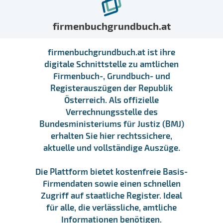
firmenbuchgrundbuch.at
firmenbuchgrundbuch.at ist ihre
digitale Schnittstelle zu amtlichen
Firmenbuch-, Grundbuch- und
Registerauszügen der Republik
Österreich. Als offizielle
Verrechnungsstelle des
Bundesministeriums für Justiz (BMJ)
erhalten Sie hier rechtssichere,
aktuelle und vollständige Auszüge.
Die Plattform bietet kostenfreie Basis-
Firmendaten sowie einen schnellen
Zugriff auf staatliche Register. Ideal
für alle, die verlässliche, amtliche
Informationen benötigen.