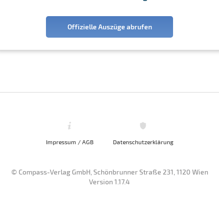
Offizielle Auszüge abrufen
Impressum / AGB
Datenschutzerklärung
© Compass-Verlag GmbH, Schönbrunner Straße 231, 1120 Wien
Version 1.17.4