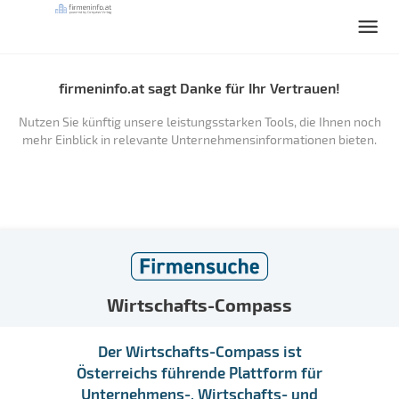
firmeninfo.at sagt Danke für Ihr Vertrauen!
Nutzen Sie künftig unsere leistungsstarken Tools, die Ihnen noch
mehr Einblick in relevante Unternehmensinformationen bieten.
Wirtschafts-Compass
Der Wirtschafts-Compass ist
Österreichs führende Plattform für
Unternehmens-, Wirtschafts- und