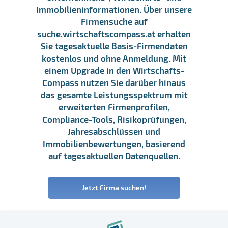
Immobilieninformationen. Über unsere
Firmensuche auf
suche.wirtschaftscompass.at erhalten
Sie tagesaktuelle Basis-Firmendaten
kostenlos und ohne Anmeldung. Mit
einem Upgrade in den Wirtschafts-
Compass nutzen Sie darüber hinaus
das gesamte Leistungsspektrum mit
erweiterten Firmenprofilen,
Compliance-Tools, Risikoprüfungen,
Jahresabschlüssen und
Immobilienbewertungen, basierend
auf tagesaktuellen Datenquellen.
Jetzt Firma suchen!