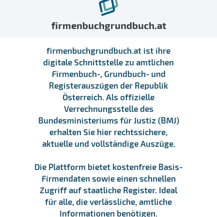
firmenbuchgrundbuch.at
firmenbuchgrundbuch.at ist ihre
digitale Schnittstelle zu amtlichen
Firmenbuch-, Grundbuch- und
Registerauszügen der Republik
Österreich. Als offizielle
Verrechnungsstelle des
Bundesministeriums für Justiz (BMJ)
erhalten Sie hier rechtssichere,
aktuelle und vollständige Auszüge.
Die Plattform bietet kostenfreie Basis-
Firmendaten sowie einen schnellen
Zugriff auf staatliche Register. Ideal
für alle, die verlässliche, amtliche
Informationen benötigen.