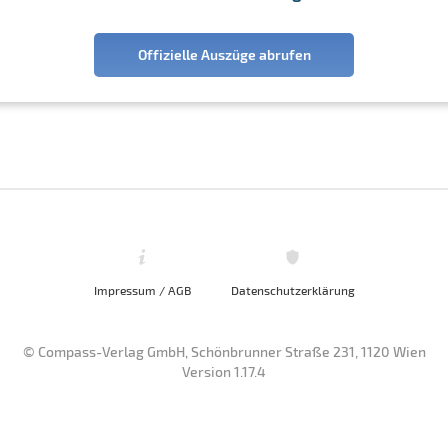
Offizielle Auszüge abrufen
Impressum / AGB
Datenschutzerklärung
© Compass-Verlag GmbH, Schönbrunner Straße 231, 1120 Wien
Version 1.17.4