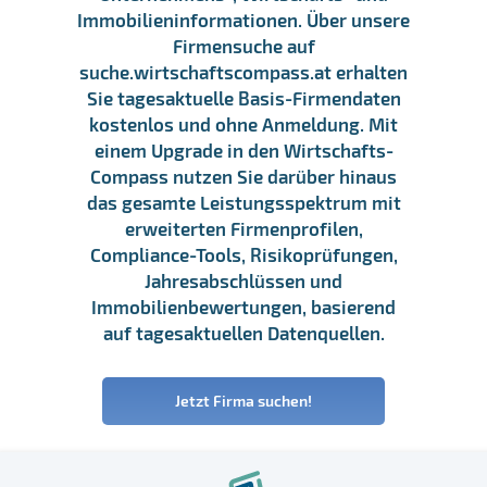
Immobilieninformationen. Über unsere
Firmensuche auf
suche.wirtschaftscompass.at erhalten
Sie tagesaktuelle Basis-Firmendaten
kostenlos und ohne Anmeldung. Mit
einem Upgrade in den Wirtschafts-
Compass nutzen Sie darüber hinaus
das gesamte Leistungsspektrum mit
erweiterten Firmenprofilen,
Compliance-Tools, Risikoprüfungen,
Jahresabschlüssen und
Immobilienbewertungen, basierend
auf tagesaktuellen Datenquellen.
Jetzt Firma suchen!