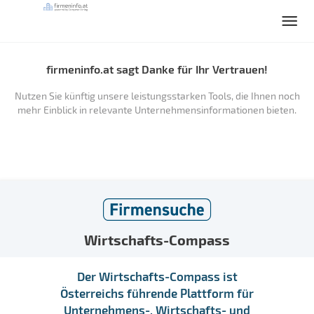
firmeninfo.at sagt Danke für Ihr Vertrauen!
Nutzen Sie künftig unsere leistungsstarken Tools, die Ihnen noch
mehr Einblick in relevante Unternehmensinformationen bieten.
Wirtschafts-Compass
Der Wirtschafts-Compass ist
Österreichs führende Plattform für
Unternehmens-, Wirtschafts- und