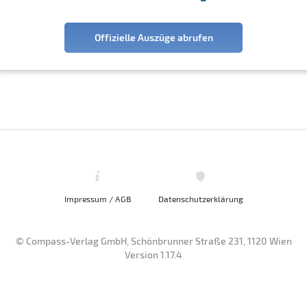
Offizielle Auszüge abrufen
Impressum / AGB
Datenschutzerklärung
© Compass-Verlag GmbH, Schönbrunner Straße 231, 1120 Wien
Version 1.17.4