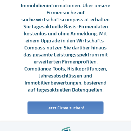
Immobilieninformationen. Über unsere
Firmensuche auf
suche.wirtschaftscompass.at erhalten
Sie tagesaktuelle Basis-Firmendaten
kostenlos und ohne Anmeldung. Mit
einem Upgrade in den Wirtschafts-
Compass nutzen Sie darüber hinaus
das gesamte Leistungsspektrum mit
erweiterten Firmenprofilen,
Compliance-Tools, Risikoprüfungen,
Jahresabschlüssen und
Immobilienbewertungen, basierend
auf tagesaktuellen Datenquellen.
Jetzt Firma suchen!