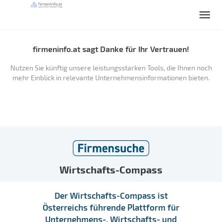
firmeninfo.at sagt Danke für Ihr Vertrauen!
Nutzen Sie künftig unsere leistungsstarken Tools, die Ihnen noch
mehr Einblick in relevante Unternehmensinformationen bieten.
Wirtschafts-Compass
Der Wirtschafts-Compass ist
Österreichs führende Plattform für
Unternehmens-, Wirtschafts- und