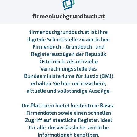
firmenbuchgrundbuch.at
firmenbuchgrundbuch.at ist ihre
digitale Schnittstelle zu amtlichen
Firmenbuch-, Grundbuch- und
Registerauszügen der Republik
Österreich. Als offizielle
Verrechnungsstelle des
Bundesministeriums für Justiz (BMJ)
erhalten Sie hier rechtssichere,
aktuelle und vollständige Auszüge.
Die Plattform bietet kostenfreie Basis-
Firmendaten sowie einen schnellen
Zugriff auf staatliche Register. Ideal
für alle, die verlässliche, amtliche
Informationen benötigen.