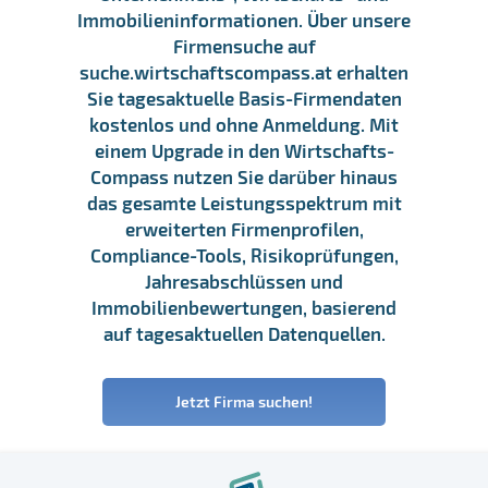
Immobilieninformationen. Über unsere
Firmensuche auf
suche.wirtschaftscompass.at erhalten
Sie tagesaktuelle Basis-Firmendaten
kostenlos und ohne Anmeldung. Mit
einem Upgrade in den Wirtschafts-
Compass nutzen Sie darüber hinaus
das gesamte Leistungsspektrum mit
erweiterten Firmenprofilen,
Compliance-Tools, Risikoprüfungen,
Jahresabschlüssen und
Immobilienbewertungen, basierend
auf tagesaktuellen Datenquellen.
Jetzt Firma suchen!