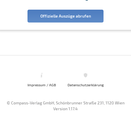
Offizielle Auszüge abrufen
Impressum / AGB
Datenschutzerklärung
© Compass-Verlag GmbH, Schönbrunner Straße 231, 1120 Wien
Version 1.17.4