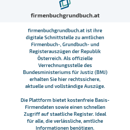
firmenbuchgrundbuch.at
firmenbuchgrundbuch.at ist ihre
digitale Schnittstelle zu amtlichen
Firmenbuch-, Grundbuch- und
Registerauszügen der Republik
Österreich. Als offizielle
Verrechnungsstelle des
Bundesministeriums für Justiz (BMJ)
erhalten Sie hier rechtssichere,
aktuelle und vollständige Auszüge.
Die Plattform bietet kostenfreie Basis-
Firmendaten sowie einen schnellen
Zugriff auf staatliche Register. Ideal
für alle, die verlässliche, amtliche
Informationen benötigen.