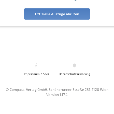
Offizielle Auszüge abrufen
Impressum / AGB
Datenschutzerklärung
© Compass-Verlag GmbH, Schönbrunner Straße 231, 1120 Wien
Version 1.17.4