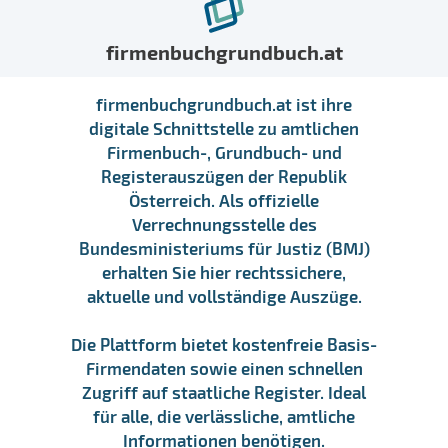
firmenbuchgrundbuch.at
firmenbuchgrundbuch.at ist ihre
digitale Schnittstelle zu amtlichen
Firmenbuch-, Grundbuch- und
Registerauszügen der Republik
Österreich. Als offizielle
Verrechnungsstelle des
Bundesministeriums für Justiz (BMJ)
erhalten Sie hier rechtssichere,
aktuelle und vollständige Auszüge.
Die Plattform bietet kostenfreie Basis-
Firmendaten sowie einen schnellen
Zugriff auf staatliche Register. Ideal
für alle, die verlässliche, amtliche
Informationen benötigen.