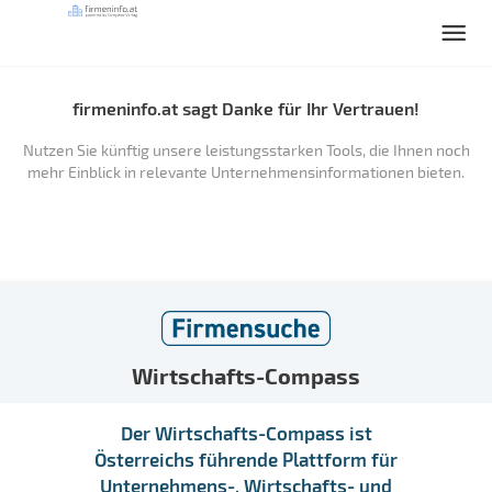
firmeninfo.at sagt Danke für Ihr Vertrauen!
Nutzen Sie künftig unsere leistungsstarken Tools, die Ihnen noch
mehr Einblick in relevante Unternehmensinformationen bieten.
Wirtschafts-Compass
Der Wirtschafts-Compass ist
Österreichs führende Plattform für
Unternehmens-, Wirtschafts- und