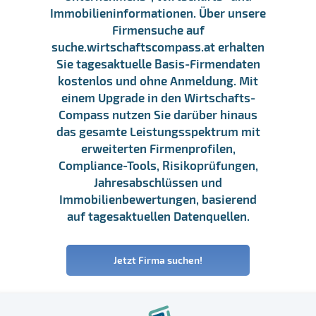
Immobilieninformationen. Über unsere
Firmensuche auf
suche.wirtschaftscompass.at erhalten
Sie tagesaktuelle Basis-Firmendaten
kostenlos und ohne Anmeldung. Mit
einem Upgrade in den Wirtschafts-
Compass nutzen Sie darüber hinaus
das gesamte Leistungsspektrum mit
erweiterten Firmenprofilen,
Compliance-Tools, Risikoprüfungen,
Jahresabschlüssen und
Immobilienbewertungen, basierend
auf tagesaktuellen Datenquellen.
Jetzt Firma suchen!