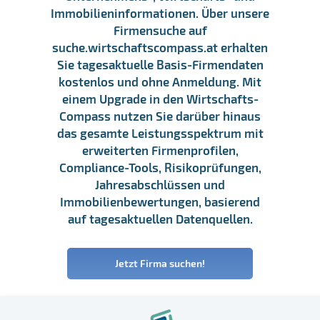
Immobilieninformationen. Über unsere
Firmensuche auf
suche.wirtschaftscompass.at erhalten
Sie tagesaktuelle Basis-Firmendaten
kostenlos und ohne Anmeldung. Mit
einem Upgrade in den Wirtschafts-
Compass nutzen Sie darüber hinaus
das gesamte Leistungsspektrum mit
erweiterten Firmenprofilen,
Compliance-Tools, Risikoprüfungen,
Jahresabschlüssen und
Immobilienbewertungen, basierend
auf tagesaktuellen Datenquellen.
Jetzt Firma suchen!