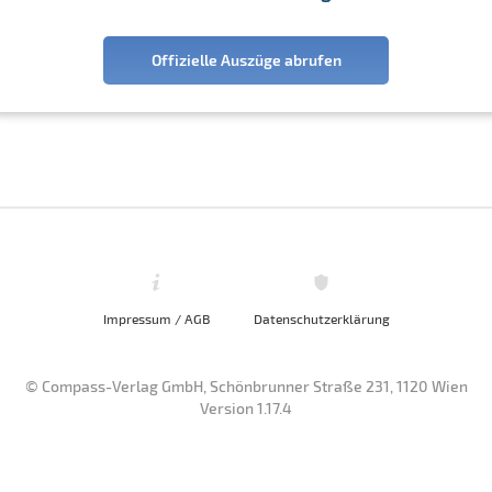
Offizielle Auszüge abrufen
Impressum / AGB
Datenschutzerklärung
© Compass-Verlag GmbH, Schönbrunner Straße 231, 1120 Wien
Version 1.17.4