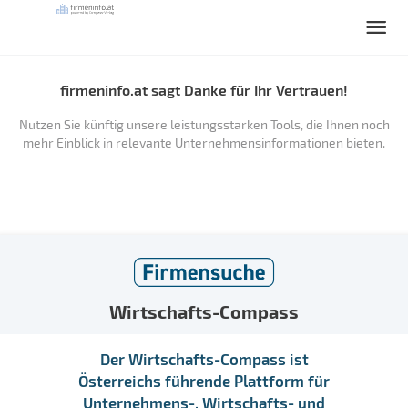
firmeninfo.at sagt Danke für Ihr Vertrauen!
Nutzen Sie künftig unsere leistungsstarken Tools, die Ihnen noch
mehr Einblick in relevante Unternehmensinformationen bieten.
Wirtschafts-Compass
Der Wirtschafts-Compass ist
Österreichs führende Plattform für
Unternehmens-, Wirtschafts- und