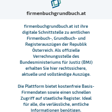
firmenbuchgrundbuch.at
firmenbuchgrundbuch.at ist ihre
digitale Schnittstelle zu amtlichen
Firmenbuch-, Grundbuch- und
Registerauszügen der Republik
Österreich. Als offizielle
Verrechnungsstelle des
Bundesministeriums für Justiz (BMJ)
erhalten Sie hier rechtssichere,
aktuelle und vollständige Auszüge.
Die Plattform bietet kostenfreie Basis-
Firmendaten sowie einen schnellen
Zugriff auf staatliche Register. Ideal
für alle, die verlässliche, amtliche
Informationen benötigen.