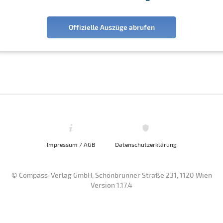
Offizielle Auszüge abrufen
Impressum / AGB
Datenschutzerklärung
© Compass-Verlag GmbH, Schönbrunner Straße 231, 1120 Wien
Version 1.17.4