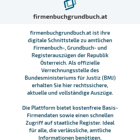
firmenbuchgrundbuch.at
firmenbuchgrundbuch.at ist ihre
digitale Schnittstelle zu amtlichen
Firmenbuch-, Grundbuch- und
Registerauszügen der Republik
Österreich. Als offizielle
Verrechnungsstelle des
Bundesministeriums für Justiz (BMJ)
erhalten Sie hier rechtssichere,
aktuelle und vollständige Auszüge.
Die Plattform bietet kostenfreie Basis-
Firmendaten sowie einen schnellen
Zugriff auf staatliche Register. Ideal
für alle, die verlässliche, amtliche
Informationen benötigen.