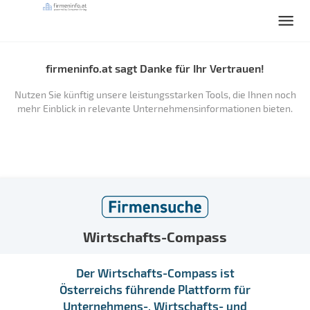
firmeninfo.at sagt Danke für Ihr Vertrauen!
Nutzen Sie künftig unsere leistungsstarken Tools, die Ihnen noch
mehr Einblick in relevante Unternehmensinformationen bieten.
Wirtschafts-Compass
Der Wirtschafts-Compass ist
Österreichs führende Plattform für
Unternehmens-, Wirtschafts- und