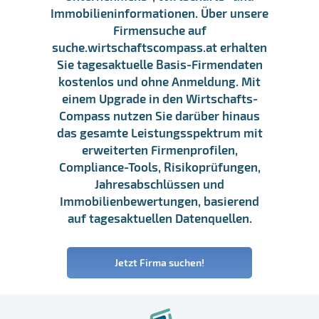
Immobilieninformationen. Über unsere
Firmensuche auf
suche.wirtschaftscompass.at erhalten
Sie tagesaktuelle Basis-Firmendaten
kostenlos und ohne Anmeldung. Mit
einem Upgrade in den Wirtschafts-
Compass nutzen Sie darüber hinaus
das gesamte Leistungsspektrum mit
erweiterten Firmenprofilen,
Compliance-Tools, Risikoprüfungen,
Jahresabschlüssen und
Immobilienbewertungen, basierend
auf tagesaktuellen Datenquellen.
Jetzt Firma suchen!