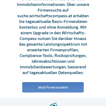
Immobilieninformationen. Über unsere
Firmensuche auf
suche.wirtschaftscompass.at erhalten
Sie tagesaktuelle Basis-Firmendaten
kostenlos und ohne Anmeldung. Mit
einem Upgrade in den Wirtschafts-
Compass nutzen Sie darüber hinaus
das gesamte Leistungsspektrum mit
erweiterten Firmenprofilen,
Compliance-Tools, Risikoprüfungen,
Jahresabschlüssen und
Immobilienbewertungen, basierend
auf tagesaktuellen Datenquellen.
Jetzt Firma suchen!