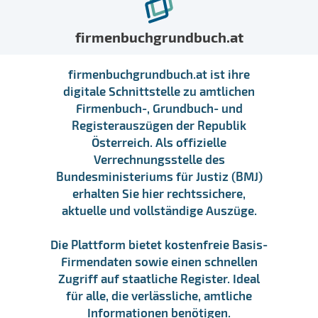
firmenbuchgrundbuch.at
firmenbuchgrundbuch.at ist ihre
digitale Schnittstelle zu amtlichen
Firmenbuch-, Grundbuch- und
Registerauszügen der Republik
Österreich. Als offizielle
Verrechnungsstelle des
Bundesministeriums für Justiz (BMJ)
erhalten Sie hier rechtssichere,
aktuelle und vollständige Auszüge.
Die Plattform bietet kostenfreie Basis-
Firmendaten sowie einen schnellen
Zugriff auf staatliche Register. Ideal
für alle, die verlässliche, amtliche
Informationen benötigen.