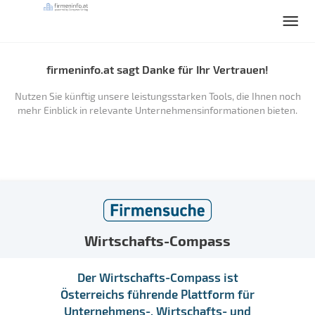
firmeninfo.at sagt Danke für Ihr Vertrauen!
Nutzen Sie künftig unsere leistungsstarken Tools, die Ihnen noch
mehr Einblick in relevante Unternehmensinformationen bieten.
Wirtschafts-Compass
Der Wirtschafts-Compass ist
Österreichs führende Plattform für
Unternehmens-, Wirtschafts- und