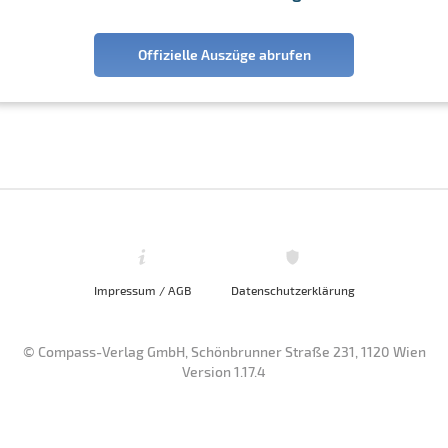
Offizielle Auszüge abrufen
Impressum / AGB
Datenschutzerklärung
© Compass-Verlag GmbH, Schönbrunner Straße 231, 1120 Wien
Version 1.17.4