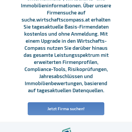
Immobilieninformationen. Über unsere
Firmensuche auf
suche.wirtschaftscompass.at erhalten
Sie tagesaktuelle Basis-Firmendaten
kostenlos und ohne Anmeldung. Mit
einem Upgrade in den Wirtschafts-
Compass nutzen Sie darüber hinaus
das gesamte Leistungsspektrum mit
erweiterten Firmenprofilen,
Compliance-Tools, Risikoprüfungen,
Jahresabschlüssen und
Immobilienbewertungen, basierend
auf tagesaktuellen Datenquellen.
Jetzt Firma suchen!