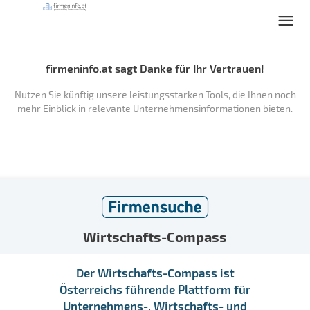
firmeninfo.at sagt Danke für Ihr Vertrauen!
Nutzen Sie künftig unsere leistungsstarken Tools, die Ihnen noch
mehr Einblick in relevante Unternehmensinformationen bieten.
Wirtschafts-Compass
Der Wirtschafts-Compass ist
Österreichs führende Plattform für
Unternehmens-, Wirtschafts- und