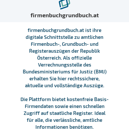
firmenbuchgrundbuch.at
firmenbuchgrundbuch.at ist ihre
digitale Schnittstelle zu amtlichen
Firmenbuch-, Grundbuch- und
Registerauszügen der Republik
Österreich. Als offizielle
Verrechnungsstelle des
Bundesministeriums für Justiz (BMJ)
erhalten Sie hier rechtssichere,
aktuelle und vollständige Auszüge.
Die Plattform bietet kostenfreie Basis-
Firmendaten sowie einen schnellen
Zugriff auf staatliche Register. Ideal
für alle, die verlässliche, amtliche
Informationen benötigen.