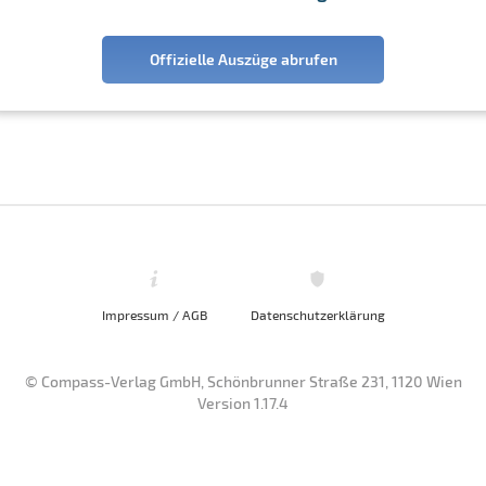
Offizielle Auszüge abrufen
Impressum / AGB
Datenschutzerklärung
© Compass-Verlag GmbH, Schönbrunner Straße 231, 1120 Wien
Version 1.17.4