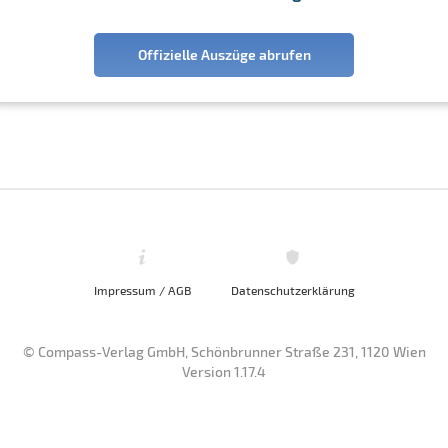
Offizielle Auszüge abrufen
Impressum / AGB
Datenschutzerklärung
© Compass-Verlag GmbH, Schönbrunner Straße 231, 1120 Wien
Version 1.17.4