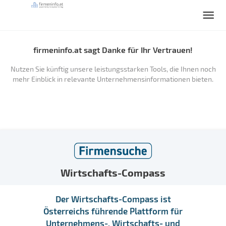
firmeninfo.at sagt Danke für Ihr Vertrauen!
Nutzen Sie künftig unsere leistungsstarken Tools, die Ihnen noch
mehr Einblick in relevante Unternehmensinformationen bieten.
Wirtschafts-Compass
Der Wirtschafts-Compass ist
Österreichs führende Plattform für
Unternehmens-, Wirtschafts- und