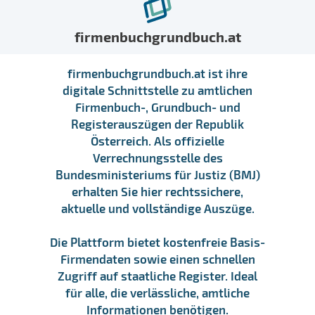
firmenbuchgrundbuch.at
firmenbuchgrundbuch.at ist ihre
digitale Schnittstelle zu amtlichen
Firmenbuch-, Grundbuch- und
Registerauszügen der Republik
Österreich. Als offizielle
Verrechnungsstelle des
Bundesministeriums für Justiz (BMJ)
erhalten Sie hier rechtssichere,
aktuelle und vollständige Auszüge.
Die Plattform bietet kostenfreie Basis-
Firmendaten sowie einen schnellen
Zugriff auf staatliche Register. Ideal
für alle, die verlässliche, amtliche
Informationen benötigen.