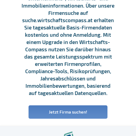
Immobilieninformationen. Über unsere
Firmensuche auf
suche.wirtschaftscompass.at erhalten
Sie tagesaktuelle Basis-Firmendaten
kostenlos und ohne Anmeldung. Mit
einem Upgrade in den Wirtschafts-
Compass nutzen Sie darüber hinaus
das gesamte Leistungsspektrum mit
erweiterten Firmenprofilen,
Compliance-Tools, Risikoprüfungen,
Jahresabschlüssen und
Immobilienbewertungen, basierend
auf tagesaktuellen Datenquellen.
Jetzt Firma suchen!