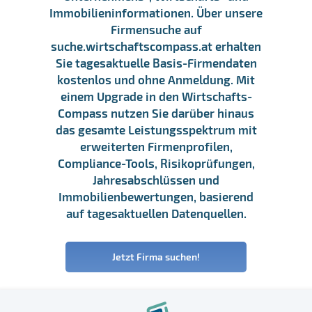
Immobilieninformationen. Über unsere
Firmensuche auf
suche.wirtschaftscompass.at erhalten
Sie tagesaktuelle Basis-Firmendaten
kostenlos und ohne Anmeldung. Mit
einem Upgrade in den Wirtschafts-
Compass nutzen Sie darüber hinaus
das gesamte Leistungsspektrum mit
erweiterten Firmenprofilen,
Compliance-Tools, Risikoprüfungen,
Jahresabschlüssen und
Immobilienbewertungen, basierend
auf tagesaktuellen Datenquellen.
Jetzt Firma suchen!