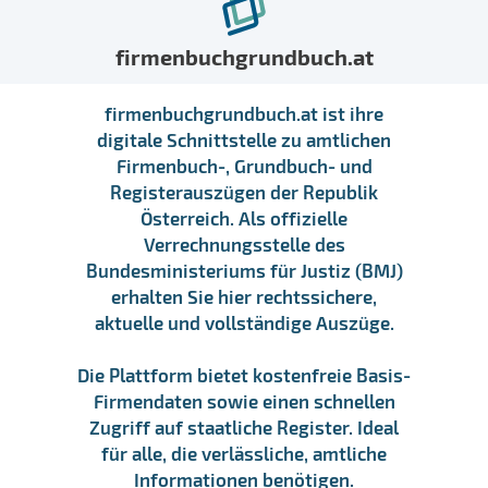
firmenbuchgrundbuch.at
firmenbuchgrundbuch.at ist ihre
digitale Schnittstelle zu amtlichen
Firmenbuch-, Grundbuch- und
Registerauszügen der Republik
Österreich. Als offizielle
Verrechnungsstelle des
Bundesministeriums für Justiz (BMJ)
erhalten Sie hier rechtssichere,
aktuelle und vollständige Auszüge.
Die Plattform bietet kostenfreie Basis-
Firmendaten sowie einen schnellen
Zugriff auf staatliche Register. Ideal
für alle, die verlässliche, amtliche
Informationen benötigen.