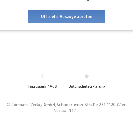
Offizielle Auszüge abrufen
Impressum / AGB
Datenschutzerklärung
© Compass-Verlag GmbH, Schönbrunner Straße 231, 1120 Wien
Version 1.17.4