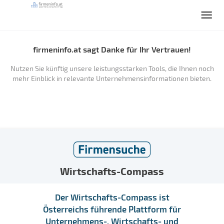
firmeninfo.at sagt Danke für Ihr Vertrauen!
Nutzen Sie künftig unsere leistungsstarken Tools, die Ihnen noch
mehr Einblick in relevante Unternehmensinformationen bieten.
Wirtschafts-Compass
Der Wirtschafts-Compass ist
Österreichs führende Plattform für
Unternehmens-, Wirtschafts- und