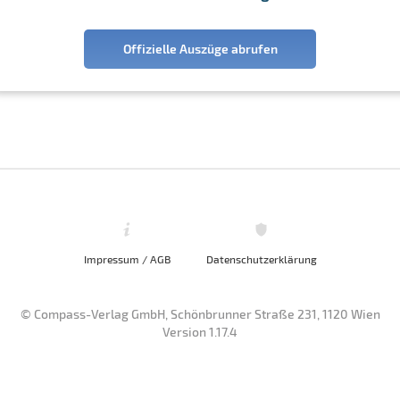
Offizielle Auszüge abrufen
Impressum / AGB
Datenschutzerklärung
© Compass-Verlag GmbH, Schönbrunner Straße 231, 1120 Wien
Version 1.17.4