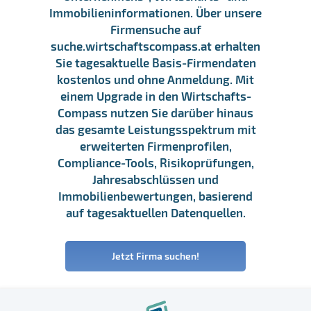
Immobilieninformationen. Über unsere
Firmensuche auf
suche.wirtschaftscompass.at erhalten
Sie tagesaktuelle Basis-Firmendaten
kostenlos und ohne Anmeldung. Mit
einem Upgrade in den Wirtschafts-
Compass nutzen Sie darüber hinaus
das gesamte Leistungsspektrum mit
erweiterten Firmenprofilen,
Compliance-Tools, Risikoprüfungen,
Jahresabschlüssen und
Immobilienbewertungen, basierend
auf tagesaktuellen Datenquellen.
Jetzt Firma suchen!