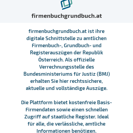
firmenbuchgrundbuch.at
firmenbuchgrundbuch.at ist ihre
digitale Schnittstelle zu amtlichen
Firmenbuch-, Grundbuch- und
Registerauszügen der Republik
Österreich. Als offizielle
Verrechnungsstelle des
Bundesministeriums für Justiz (BMJ)
erhalten Sie hier rechtssichere,
aktuelle und vollständige Auszüge.
Die Plattform bietet kostenfreie Basis-
Firmendaten sowie einen schnellen
Zugriff auf staatliche Register. Ideal
für alle, die verlässliche, amtliche
Informationen benötigen.