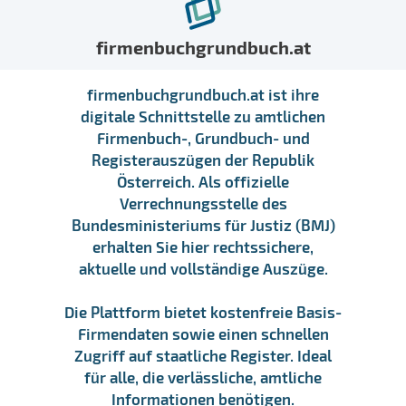
firmenbuchgrundbuch.at
firmenbuchgrundbuch.at ist ihre
digitale Schnittstelle zu amtlichen
Firmenbuch-, Grundbuch- und
Registerauszügen der Republik
Österreich. Als offizielle
Verrechnungsstelle des
Bundesministeriums für Justiz (BMJ)
erhalten Sie hier rechtssichere,
aktuelle und vollständige Auszüge.
Die Plattform bietet kostenfreie Basis-
Firmendaten sowie einen schnellen
Zugriff auf staatliche Register. Ideal
für alle, die verlässliche, amtliche
Informationen benötigen.