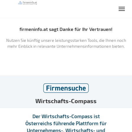
firmeninfo.at sagt Danke für Ihr Vertrauen!
Nutzen Sie künftig unsere leistungsstarken Tools, die Ihnen noch
mehr Einblick in relevante Unternehmensinformationen bieten.
Wirtschafts-Compass
Der Wirtschafts-Compass ist
Österreichs führende Plattform für
Unternehmens-, Wirtschafts- und