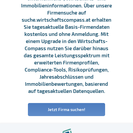
Immobilieninformationen. Über unsere
Firmensuche auf
suche.wirtschaftscompass.at erhalten
Sie tagesaktuelle Basis-Firmendaten
kostenlos und ohne Anmeldung. Mit
einem Upgrade in den Wirtschafts-
Compass nutzen Sie darüber hinaus
das gesamte Leistungsspektrum mit
erweiterten Firmenprofilen,
Compliance-Tools, Risikoprüfungen,
Jahresabschlüssen und
Immobilienbewertungen, basierend
auf tagesaktuellen Datenquellen.
Jetzt Firma suchen!