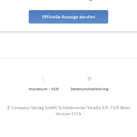
Offizielle Auszüge abrufen
Impressum / AGB
Datenschutzerklärung
© Compass-Verlag GmbH, Schönbrunner Straße 231, 1120 Wien
Version 1.17.4