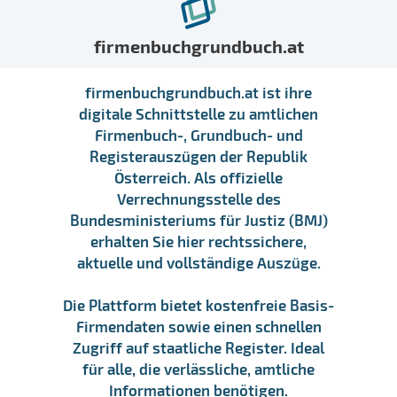
firmenbuchgrundbuch.at
firmenbuchgrundbuch.at ist ihre
digitale Schnittstelle zu amtlichen
Firmenbuch-, Grundbuch- und
Registerauszügen der Republik
Österreich. Als offizielle
Verrechnungsstelle des
Bundesministeriums für Justiz (BMJ)
erhalten Sie hier rechtssichere,
aktuelle und vollständige Auszüge.
Die Plattform bietet kostenfreie Basis-
Firmendaten sowie einen schnellen
Zugriff auf staatliche Register. Ideal
für alle, die verlässliche, amtliche
Informationen benötigen.