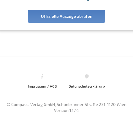
Offizielle Auszüge abrufen
Impressum / AGB
Datenschutzerklärung
© Compass-Verlag GmbH, Schönbrunner Straße 231, 1120 Wien
Version 1.17.4