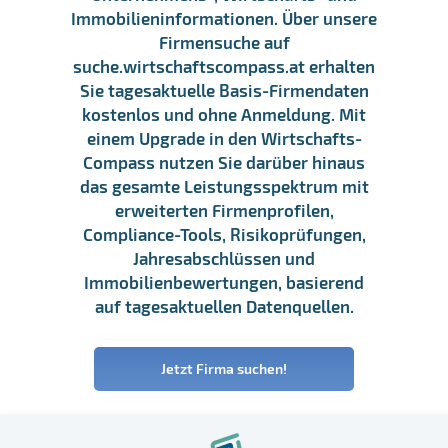
Immobilieninformationen. Über unsere
Firmensuche auf
suche.wirtschaftscompass.at erhalten
Sie tagesaktuelle Basis-Firmendaten
kostenlos und ohne Anmeldung. Mit
einem Upgrade in den Wirtschafts-
Compass nutzen Sie darüber hinaus
das gesamte Leistungsspektrum mit
erweiterten Firmenprofilen,
Compliance-Tools, Risikoprüfungen,
Jahresabschlüssen und
Immobilienbewertungen, basierend
auf tagesaktuellen Datenquellen.
Jetzt Firma suchen!