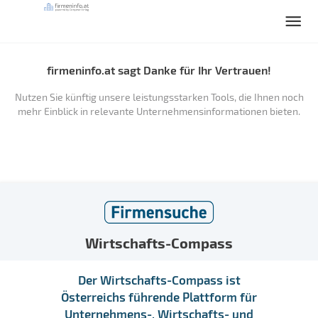
firmeninfo.at sagt Danke für Ihr Vertrauen!
Nutzen Sie künftig unsere leistungsstarken Tools, die Ihnen noch
mehr Einblick in relevante Unternehmensinformationen bieten.
Wirtschafts-Compass
Der Wirtschafts-Compass ist
Österreichs führende Plattform für
Unternehmens-, Wirtschafts- und