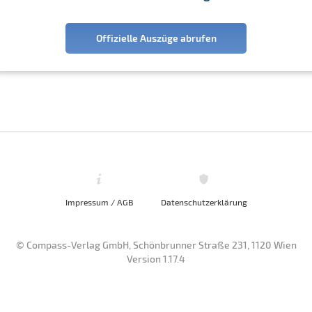
Offizielle Auszüge abrufen
Impressum / AGB
Datenschutzerklärung
© Compass-Verlag GmbH, Schönbrunner Straße 231, 1120 Wien
Version 1.17.4