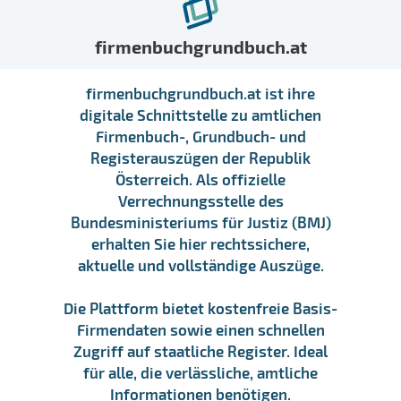
firmenbuchgrundbuch.at
firmenbuchgrundbuch.at ist ihre
digitale Schnittstelle zu amtlichen
Firmenbuch-, Grundbuch- und
Registerauszügen der Republik
Österreich. Als offizielle
Verrechnungsstelle des
Bundesministeriums für Justiz (BMJ)
erhalten Sie hier rechtssichere,
aktuelle und vollständige Auszüge.
Die Plattform bietet kostenfreie Basis-
Firmendaten sowie einen schnellen
Zugriff auf staatliche Register. Ideal
für alle, die verlässliche, amtliche
Informationen benötigen.