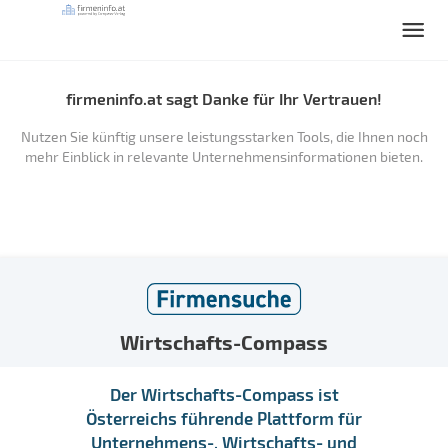
firmeninfo.at sagt Danke für Ihr Vertrauen!
Nutzen Sie künftig unsere leistungsstarken Tools, die Ihnen noch
mehr Einblick in relevante Unternehmensinformationen bieten.
Wirtschafts-Compass
Der Wirtschafts-Compass ist
Österreichs führende Plattform für
Unternehmens-, Wirtschafts- und