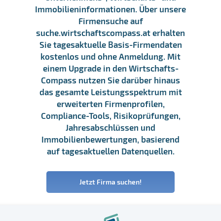
Immobilieninformationen. Über unsere
Firmensuche auf
suche.wirtschaftscompass.at erhalten
Sie tagesaktuelle Basis-Firmendaten
kostenlos und ohne Anmeldung. Mit
einem Upgrade in den Wirtschafts-
Compass nutzen Sie darüber hinaus
das gesamte Leistungsspektrum mit
erweiterten Firmenprofilen,
Compliance-Tools, Risikoprüfungen,
Jahresabschlüssen und
Immobilienbewertungen, basierend
auf tagesaktuellen Datenquellen.
Jetzt Firma suchen!