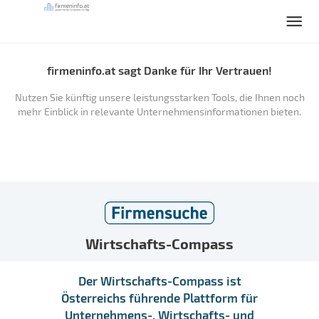
firmeninfo.at sagt Danke für Ihr Vertrauen!
Nutzen Sie künftig unsere leistungsstarken Tools, die Ihnen noch
mehr Einblick in relevante Unternehmensinformationen bieten.
Wirtschafts-Compass
Der Wirtschafts-Compass ist
Österreichs führende Plattform für
Unternehmens-, Wirtschafts- und