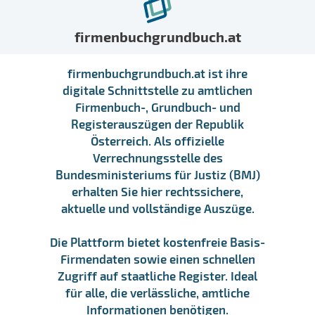
firmenbuchgrundbuch.at
firmenbuchgrundbuch.at ist ihre
digitale Schnittstelle zu amtlichen
Firmenbuch-, Grundbuch- und
Registerauszügen der Republik
Österreich. Als offizielle
Verrechnungsstelle des
Bundesministeriums für Justiz (BMJ)
erhalten Sie hier rechtssichere,
aktuelle und vollständige Auszüge.
Die Plattform bietet kostenfreie Basis-
Firmendaten sowie einen schnellen
Zugriff auf staatliche Register. Ideal
für alle, die verlässliche, amtliche
Informationen benötigen.