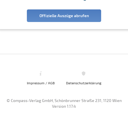
Offizielle Auszüge abrufen
Impressum / AGB
Datenschutzerklärung
© Compass-Verlag GmbH, Schönbrunner Straße 231, 1120 Wien
Version 1.17.4