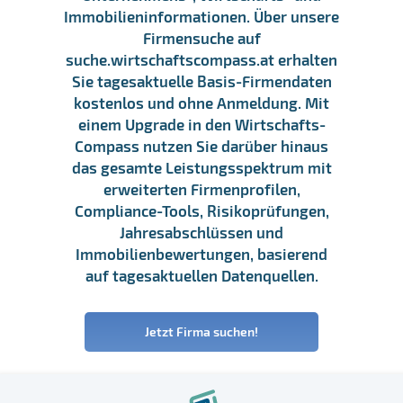
Immobilieninformationen. Über unsere
Firmensuche auf
suche.wirtschaftscompass.at erhalten
Sie tagesaktuelle Basis-Firmendaten
kostenlos und ohne Anmeldung. Mit
einem Upgrade in den Wirtschafts-
Compass nutzen Sie darüber hinaus
das gesamte Leistungsspektrum mit
erweiterten Firmenprofilen,
Compliance-Tools, Risikoprüfungen,
Jahresabschlüssen und
Immobilienbewertungen, basierend
auf tagesaktuellen Datenquellen.
Jetzt Firma suchen!