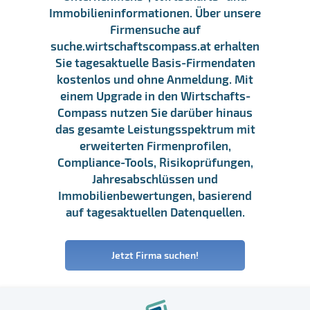
Immobilieninformationen. Über unsere
Firmensuche auf
suche.wirtschaftscompass.at erhalten
Sie tagesaktuelle Basis-Firmendaten
kostenlos und ohne Anmeldung. Mit
einem Upgrade in den Wirtschafts-
Compass nutzen Sie darüber hinaus
das gesamte Leistungsspektrum mit
erweiterten Firmenprofilen,
Compliance-Tools, Risikoprüfungen,
Jahresabschlüssen und
Immobilienbewertungen, basierend
auf tagesaktuellen Datenquellen.
Jetzt Firma suchen!