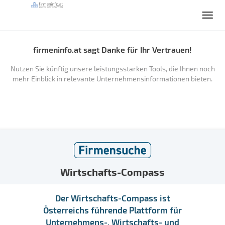
firmeninfo.at sagt Danke für Ihr Vertrauen!
Nutzen Sie künftig unsere leistungsstarken Tools, die Ihnen noch
mehr Einblick in relevante Unternehmensinformationen bieten.
Wirtschafts-Compass
Der Wirtschafts-Compass ist
Österreichs führende Plattform für
Unternehmens-, Wirtschafts- und