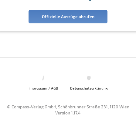
Offizielle Auszüge abrufen
Impressum / AGB
Datenschutzerklärung
© Compass-Verlag GmbH, Schönbrunner Straße 231, 1120 Wien
Version 1.17.4