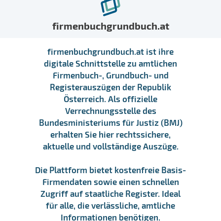
firmenbuchgrundbuch.at
firmenbuchgrundbuch.at ist ihre
digitale Schnittstelle zu amtlichen
Firmenbuch-, Grundbuch- und
Registerauszügen der Republik
Österreich. Als offizielle
Verrechnungsstelle des
Bundesministeriums für Justiz (BMJ)
erhalten Sie hier rechtssichere,
aktuelle und vollständige Auszüge.
Die Plattform bietet kostenfreie Basis-
Firmendaten sowie einen schnellen
Zugriff auf staatliche Register. Ideal
für alle, die verlässliche, amtliche
Informationen benötigen.