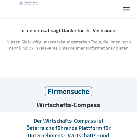
firmeninfo.at sagt Danke für Ihr Vertrauen!
Nutzen Sie künftig unsere leistungsstarken Tools, die Ihnen noch
mehr Einblick in relevante Unternehmensinformationen bieten.
Wirtschafts-Compass
Der Wirtschafts-Compass ist
Österreichs führende Plattform für
Unternehmens-, Wirtschafts- und