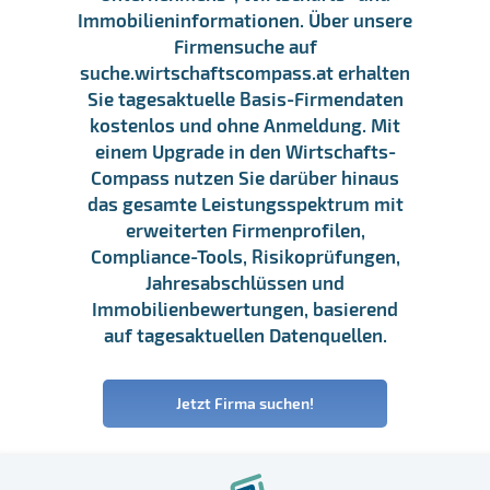
Immobilieninformationen. Über unsere
Firmensuche auf
suche.wirtschaftscompass.at erhalten
Sie tagesaktuelle Basis-Firmendaten
kostenlos und ohne Anmeldung. Mit
einem Upgrade in den Wirtschafts-
Compass nutzen Sie darüber hinaus
das gesamte Leistungsspektrum mit
erweiterten Firmenprofilen,
Compliance-Tools, Risikoprüfungen,
Jahresabschlüssen und
Immobilienbewertungen, basierend
auf tagesaktuellen Datenquellen.
Jetzt Firma suchen!