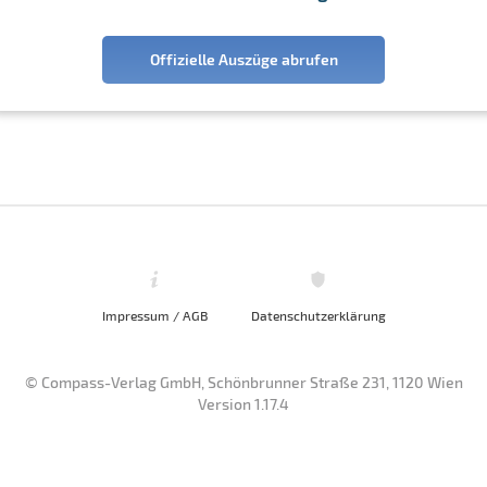
Offizielle Auszüge abrufen
Impressum / AGB
Datenschutzerklärung
© Compass-Verlag GmbH, Schönbrunner Straße 231, 1120 Wien
Version 1.17.4