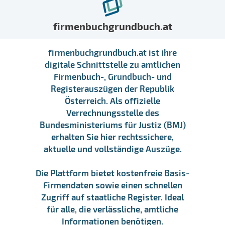
firmenbuchgrundbuch.at
firmenbuchgrundbuch.at ist ihre
digitale Schnittstelle zu amtlichen
Firmenbuch-, Grundbuch- und
Registerauszügen der Republik
Österreich. Als offizielle
Verrechnungsstelle des
Bundesministeriums für Justiz (BMJ)
erhalten Sie hier rechtssichere,
aktuelle und vollständige Auszüge.
Die Plattform bietet kostenfreie Basis-
Firmendaten sowie einen schnellen
Zugriff auf staatliche Register. Ideal
für alle, die verlässliche, amtliche
Informationen benötigen.