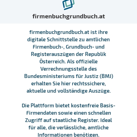
firmenbuchgrundbuch.at
firmenbuchgrundbuch.at ist ihre
digitale Schnittstelle zu amtlichen
Firmenbuch-, Grundbuch- und
Registerauszügen der Republik
Österreich. Als offizielle
Verrechnungsstelle des
Bundesministeriums für Justiz (BMJ)
erhalten Sie hier rechtssichere,
aktuelle und vollständige Auszüge.
Die Plattform bietet kostenfreie Basis-
Firmendaten sowie einen schnellen
Zugriff auf staatliche Register. Ideal
für alle, die verlässliche, amtliche
Informationen benötigen.