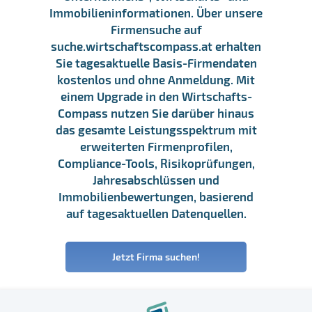
Immobilieninformationen. Über unsere
Firmensuche auf
suche.wirtschaftscompass.at erhalten
Sie tagesaktuelle Basis-Firmendaten
kostenlos und ohne Anmeldung. Mit
einem Upgrade in den Wirtschafts-
Compass nutzen Sie darüber hinaus
das gesamte Leistungsspektrum mit
erweiterten Firmenprofilen,
Compliance-Tools, Risikoprüfungen,
Jahresabschlüssen und
Immobilienbewertungen, basierend
auf tagesaktuellen Datenquellen.
Jetzt Firma suchen!