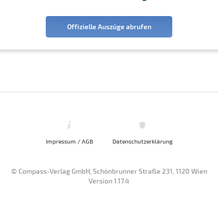
Offizielle Auszüge abrufen
Impressum / AGB
Datenschutzerklärung
© Compass-Verlag GmbH, Schönbrunner Straße 231, 1120 Wien
Version 1.17.4