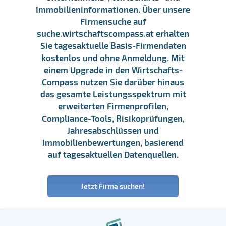
Immobilieninformationen. Über unsere
Firmensuche auf
suche.wirtschaftscompass.at erhalten
Sie tagesaktuelle Basis-Firmendaten
kostenlos und ohne Anmeldung. Mit
einem Upgrade in den Wirtschafts-
Compass nutzen Sie darüber hinaus
das gesamte Leistungsspektrum mit
erweiterten Firmenprofilen,
Compliance-Tools, Risikoprüfungen,
Jahresabschlüssen und
Immobilienbewertungen, basierend
auf tagesaktuellen Datenquellen.
Jetzt Firma suchen!