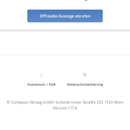
Offizielle Auszüge abrufen
Impressum / AGB
Datenschutzerklärung
© Compass-Verlag GmbH, Schönbrunner Straße 231, 1120 Wien
Version 1.17.4