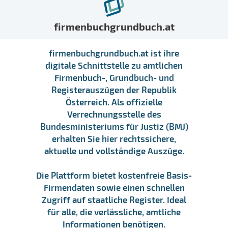
firmenbuchgrundbuch.at
firmenbuchgrundbuch.at ist ihre
digitale Schnittstelle zu amtlichen
Firmenbuch-, Grundbuch- und
Registerauszügen der Republik
Österreich. Als offizielle
Verrechnungsstelle des
Bundesministeriums für Justiz (BMJ)
erhalten Sie hier rechtssichere,
aktuelle und vollständige Auszüge.
Die Plattform bietet kostenfreie Basis-
Firmendaten sowie einen schnellen
Zugriff auf staatliche Register. Ideal
für alle, die verlässliche, amtliche
Informationen benötigen.