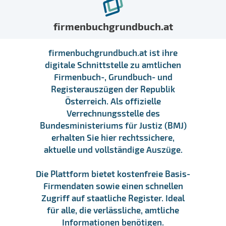
firmenbuchgrundbuch.at
firmenbuchgrundbuch.at ist ihre
digitale Schnittstelle zu amtlichen
Firmenbuch-, Grundbuch- und
Registerauszügen der Republik
Österreich. Als offizielle
Verrechnungsstelle des
Bundesministeriums für Justiz (BMJ)
erhalten Sie hier rechtssichere,
aktuelle und vollständige Auszüge.
Die Plattform bietet kostenfreie Basis-
Firmendaten sowie einen schnellen
Zugriff auf staatliche Register. Ideal
für alle, die verlässliche, amtliche
Informationen benötigen.