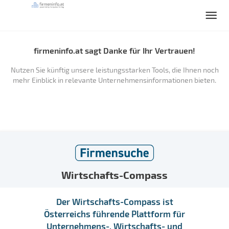
firmeninfo.at sagt Danke für Ihr Vertrauen!
Nutzen Sie künftig unsere leistungsstarken Tools, die Ihnen noch
mehr Einblick in relevante Unternehmensinformationen bieten.
Wirtschafts-Compass
Der Wirtschafts-Compass ist
Österreichs führende Plattform für
Unternehmens-, Wirtschafts- und