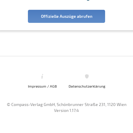
Offizielle Auszüge abrufen
Impressum / AGB
Datenschutzerklärung
© Compass-Verlag GmbH, Schönbrunner Straße 231, 1120 Wien
Version 1.17.4