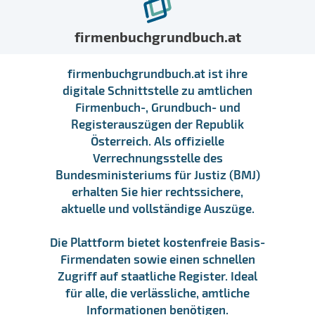
firmenbuchgrundbuch.at
firmenbuchgrundbuch.at ist ihre
digitale Schnittstelle zu amtlichen
Firmenbuch-, Grundbuch- und
Registerauszügen der Republik
Österreich. Als offizielle
Verrechnungsstelle des
Bundesministeriums für Justiz (BMJ)
erhalten Sie hier rechtssichere,
aktuelle und vollständige Auszüge.
Die Plattform bietet kostenfreie Basis-
Firmendaten sowie einen schnellen
Zugriff auf staatliche Register. Ideal
für alle, die verlässliche, amtliche
Informationen benötigen.