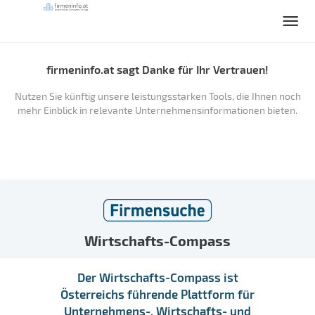
firmeninfo.at sagt Danke für Ihr Vertrauen!
Nutzen Sie künftig unsere leistungsstarken Tools, die Ihnen noch
mehr Einblick in relevante Unternehmensinformationen bieten.
Wirtschafts-Compass
Der Wirtschafts-Compass ist
Österreichs führende Plattform für
Unternehmens-, Wirtschafts- und