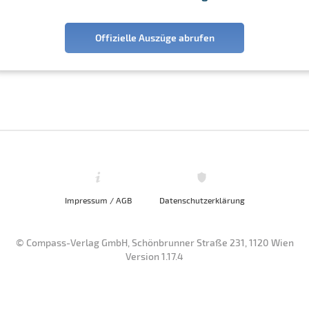
Offizielle Auszüge abrufen
Impressum / AGB
Datenschutzerklärung
© Compass-Verlag GmbH, Schönbrunner Straße 231, 1120 Wien
Version 1.17.4