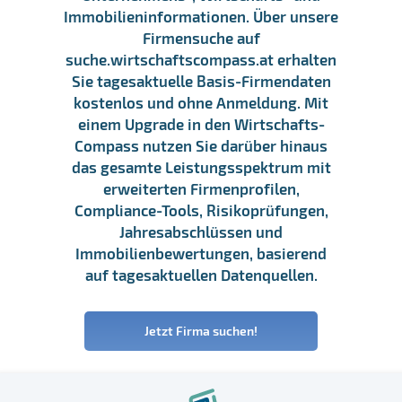
Immobilieninformationen. Über unsere
Firmensuche auf
suche.wirtschaftscompass.at erhalten
Sie tagesaktuelle Basis-Firmendaten
kostenlos und ohne Anmeldung. Mit
einem Upgrade in den Wirtschafts-
Compass nutzen Sie darüber hinaus
das gesamte Leistungsspektrum mit
erweiterten Firmenprofilen,
Compliance-Tools, Risikoprüfungen,
Jahresabschlüssen und
Immobilienbewertungen, basierend
auf tagesaktuellen Datenquellen.
Jetzt Firma suchen!