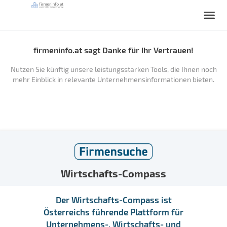
firmeninfo.at sagt Danke für Ihr Vertrauen!
Nutzen Sie künftig unsere leistungsstarken Tools, die Ihnen noch
mehr Einblick in relevante Unternehmensinformationen bieten.
Wirtschafts-Compass
Der Wirtschafts-Compass ist
Österreichs führende Plattform für
Unternehmens-, Wirtschafts- und