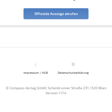
Offizielle Auszüge abrufen
Impressum / AGB
Datenschutzerklärung
© Compass-Verlag GmbH, Schönbrunner Straße 231, 1120 Wien
Version 1.17.4