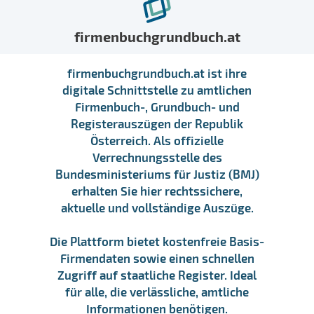
firmenbuchgrundbuch.at
firmenbuchgrundbuch.at ist ihre
digitale Schnittstelle zu amtlichen
Firmenbuch-, Grundbuch- und
Registerauszügen der Republik
Österreich. Als offizielle
Verrechnungsstelle des
Bundesministeriums für Justiz (BMJ)
erhalten Sie hier rechtssichere,
aktuelle und vollständige Auszüge.
Die Plattform bietet kostenfreie Basis-
Firmendaten sowie einen schnellen
Zugriff auf staatliche Register. Ideal
für alle, die verlässliche, amtliche
Informationen benötigen.