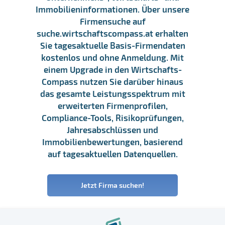
Immobilieninformationen. Über unsere
Firmensuche auf
suche.wirtschaftscompass.at erhalten
Sie tagesaktuelle Basis-Firmendaten
kostenlos und ohne Anmeldung. Mit
einem Upgrade in den Wirtschafts-
Compass nutzen Sie darüber hinaus
das gesamte Leistungsspektrum mit
erweiterten Firmenprofilen,
Compliance-Tools, Risikoprüfungen,
Jahresabschlüssen und
Immobilienbewertungen, basierend
auf tagesaktuellen Datenquellen.
Jetzt Firma suchen!