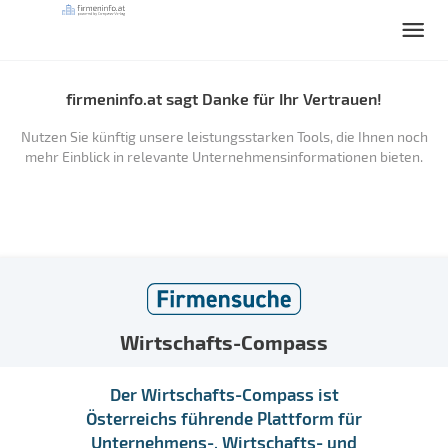
firmeninfo.at sagt Danke für Ihr Vertrauen!
Nutzen Sie künftig unsere leistungsstarken Tools, die Ihnen noch
mehr Einblick in relevante Unternehmensinformationen bieten.
Wirtschafts-Compass
Der Wirtschafts-Compass ist
Österreichs führende Plattform für
Unternehmens-, Wirtschafts- und