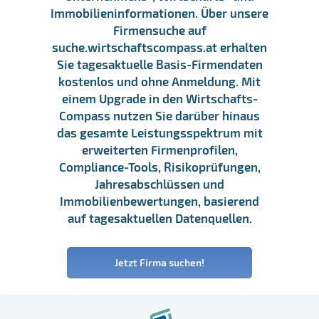
Immobilieninformationen. Über unsere
Firmensuche auf
suche.wirtschaftscompass.at erhalten
Sie tagesaktuelle Basis-Firmendaten
kostenlos und ohne Anmeldung. Mit
einem Upgrade in den Wirtschafts-
Compass nutzen Sie darüber hinaus
das gesamte Leistungsspektrum mit
erweiterten Firmenprofilen,
Compliance-Tools, Risikoprüfungen,
Jahresabschlüssen und
Immobilienbewertungen, basierend
auf tagesaktuellen Datenquellen.
Jetzt Firma suchen!