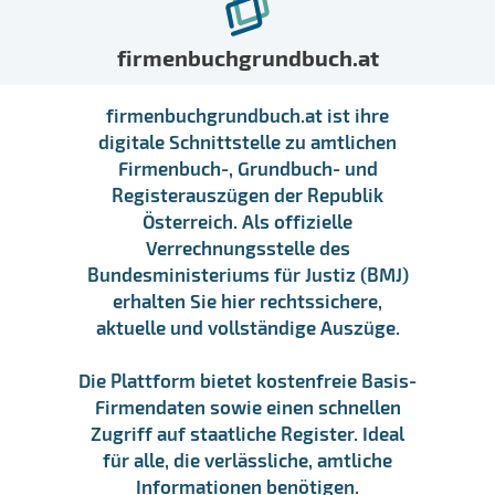
firmenbuchgrundbuch.at
firmenbuchgrundbuch.at ist ihre
digitale Schnittstelle zu amtlichen
Firmenbuch-, Grundbuch- und
Registerauszügen der Republik
Österreich. Als offizielle
Verrechnungsstelle des
Bundesministeriums für Justiz (BMJ)
erhalten Sie hier rechtssichere,
aktuelle und vollständige Auszüge.
Die Plattform bietet kostenfreie Basis-
Firmendaten sowie einen schnellen
Zugriff auf staatliche Register. Ideal
für alle, die verlässliche, amtliche
Informationen benötigen.