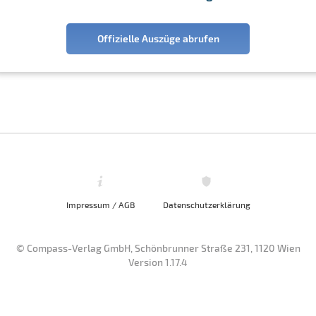
Offizielle Auszüge abrufen
Impressum / AGB
Datenschutzerklärung
© Compass-Verlag GmbH, Schönbrunner Straße 231, 1120 Wien
Version 1.17.4