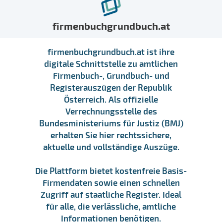
firmenbuchgrundbuch.at
firmenbuchgrundbuch.at ist ihre
digitale Schnittstelle zu amtlichen
Firmenbuch-, Grundbuch- und
Registerauszügen der Republik
Österreich. Als offizielle
Verrechnungsstelle des
Bundesministeriums für Justiz (BMJ)
erhalten Sie hier rechtssichere,
aktuelle und vollständige Auszüge.
Die Plattform bietet kostenfreie Basis-
Firmendaten sowie einen schnellen
Zugriff auf staatliche Register. Ideal
für alle, die verlässliche, amtliche
Informationen benötigen.