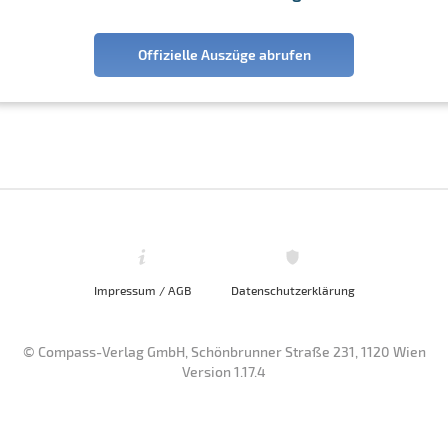
Offizielle Auszüge abrufen
Impressum / AGB
Datenschutzerklärung
© Compass-Verlag GmbH, Schönbrunner Straße 231, 1120 Wien
Version 1.17.4