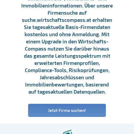
Immobilieninformationen. Über unsere
Firmensuche auf
suche.wirtschaftscompass.at erhalten
Sie tagesaktuelle Basis-Firmendaten
kostenlos und ohne Anmeldung. Mit
einem Upgrade in den Wirtschafts-
Compass nutzen Sie darüber hinaus
das gesamte Leistungsspektrum mit
erweiterten Firmenprofilen,
Compliance-Tools, Risikoprüfungen,
Jahresabschlüssen und
Immobilienbewertungen, basierend
auf tagesaktuellen Datenquellen.
Jetzt Firma suchen!