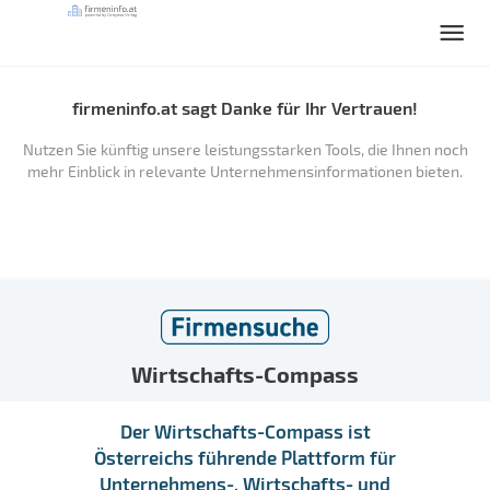
firmeninfo.at sagt Danke für Ihr Vertrauen!
Nutzen Sie künftig unsere leistungsstarken Tools, die Ihnen noch
mehr Einblick in relevante Unternehmensinformationen bieten.
Wirtschafts-Compass
Der Wirtschafts-Compass ist
Österreichs führende Plattform für
Unternehmens-, Wirtschafts- und