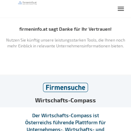
firmeninfo.at sagt Danke für Ihr Vertrauen!
Nutzen Sie künftig unsere leistungsstarken Tools, die Ihnen noch
mehr Einblick in relevante Unternehmensinformationen bieten.
Wirtschafts-Compass
Der Wirtschafts-Compass ist
Österreichs führende Plattform für
Unternehmens-, Wirtschafts- und