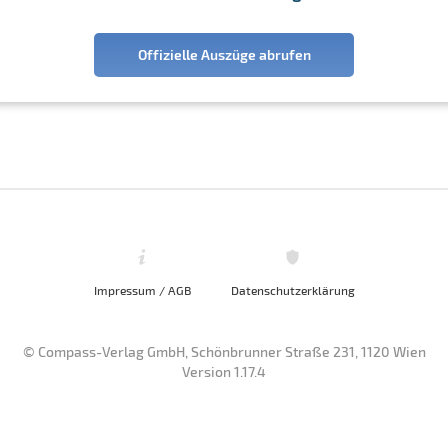
Offizielle Auszüge abrufen
Impressum / AGB
Datenschutzerklärung
© Compass-Verlag GmbH, Schönbrunner Straße 231, 1120 Wien
Version 1.17.4