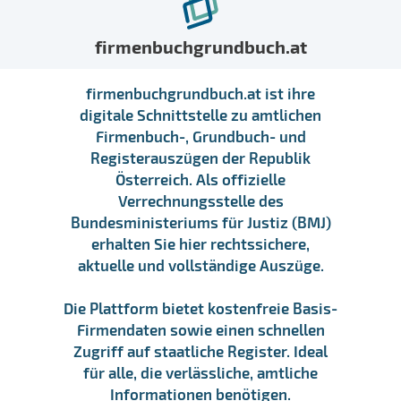
firmenbuchgrundbuch.at
firmenbuchgrundbuch.at ist ihre
digitale Schnittstelle zu amtlichen
Firmenbuch-, Grundbuch- und
Registerauszügen der Republik
Österreich. Als offizielle
Verrechnungsstelle des
Bundesministeriums für Justiz (BMJ)
erhalten Sie hier rechtssichere,
aktuelle und vollständige Auszüge.
Die Plattform bietet kostenfreie Basis-
Firmendaten sowie einen schnellen
Zugriff auf staatliche Register. Ideal
für alle, die verlässliche, amtliche
Informationen benötigen.