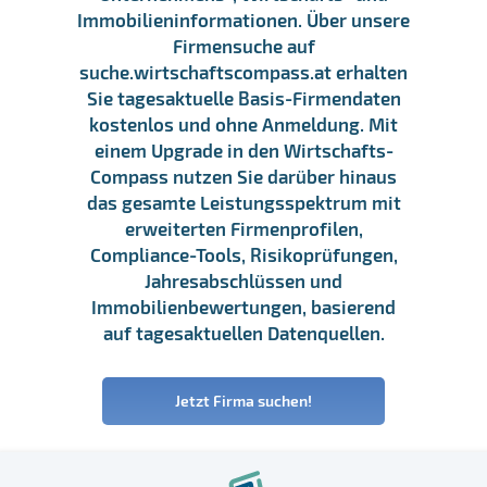
Immobilieninformationen. Über unsere
Firmensuche auf
suche.wirtschaftscompass.at erhalten
Sie tagesaktuelle Basis-Firmendaten
kostenlos und ohne Anmeldung. Mit
einem Upgrade in den Wirtschafts-
Compass nutzen Sie darüber hinaus
das gesamte Leistungsspektrum mit
erweiterten Firmenprofilen,
Compliance-Tools, Risikoprüfungen,
Jahresabschlüssen und
Immobilienbewertungen, basierend
auf tagesaktuellen Datenquellen.
Jetzt Firma suchen!