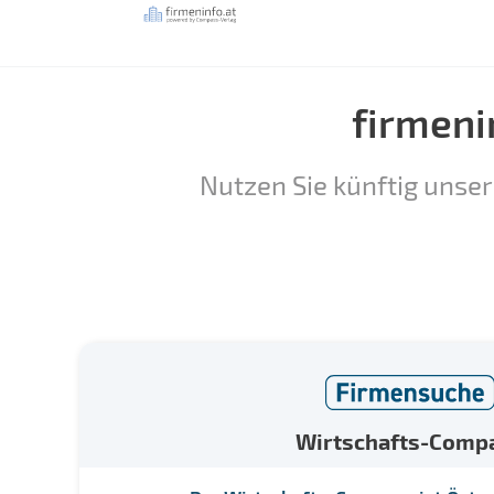
firmeni
Nutzen Sie künftig unser
Wirtschafts-Comp