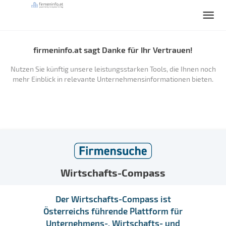
firmeninfo.at sagt Danke für Ihr Vertrauen!
Nutzen Sie künftig unsere leistungsstarken Tools, die Ihnen noch
mehr Einblick in relevante Unternehmensinformationen bieten.
Wirtschafts-Compass
Der Wirtschafts-Compass ist
Österreichs führende Plattform für
Unternehmens-, Wirtschafts- und