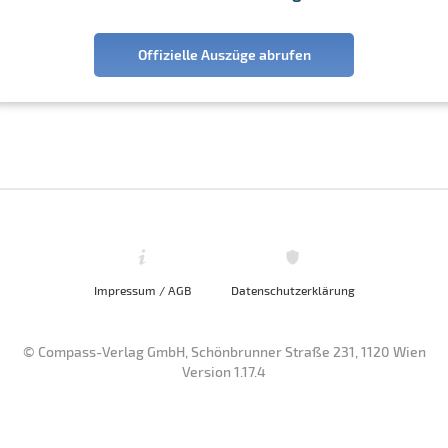
Offizielle Auszüge abrufen
Impressum / AGB
Datenschutzerklärung
© Compass-Verlag GmbH, Schönbrunner Straße 231, 1120 Wien
Version 1.17.4