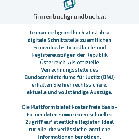
firmenbuchgrundbuch.at
firmenbuchgrundbuch.at ist ihre
digitale Schnittstelle zu amtlichen
Firmenbuch-, Grundbuch- und
Registerauszügen der Republik
Österreich. Als offizielle
Verrechnungsstelle des
Bundesministeriums für Justiz (BMJ)
erhalten Sie hier rechtssichere,
aktuelle und vollständige Auszüge.
Die Plattform bietet kostenfreie Basis-
Firmendaten sowie einen schnellen
Zugriff auf staatliche Register. Ideal
für alle, die verlässliche, amtliche
Informationen benötigen.