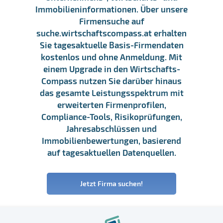
Immobilieninformationen. Über unsere
Firmensuche auf
suche.wirtschaftscompass.at erhalten
Sie tagesaktuelle Basis-Firmendaten
kostenlos und ohne Anmeldung. Mit
einem Upgrade in den Wirtschafts-
Compass nutzen Sie darüber hinaus
das gesamte Leistungsspektrum mit
erweiterten Firmenprofilen,
Compliance-Tools, Risikoprüfungen,
Jahresabschlüssen und
Immobilienbewertungen, basierend
auf tagesaktuellen Datenquellen.
Jetzt Firma suchen!