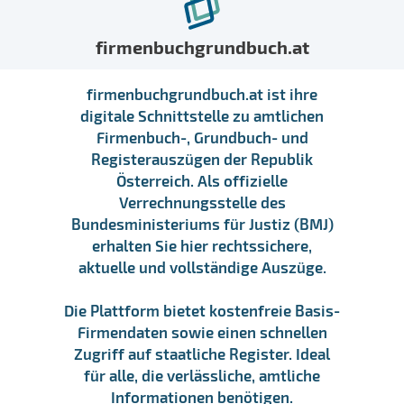
firmenbuchgrundbuch.at
firmenbuchgrundbuch.at ist ihre
digitale Schnittstelle zu amtlichen
Firmenbuch-, Grundbuch- und
Registerauszügen der Republik
Österreich. Als offizielle
Verrechnungsstelle des
Bundesministeriums für Justiz (BMJ)
erhalten Sie hier rechtssichere,
aktuelle und vollständige Auszüge.
Die Plattform bietet kostenfreie Basis-
Firmendaten sowie einen schnellen
Zugriff auf staatliche Register. Ideal
für alle, die verlässliche, amtliche
Informationen benötigen.