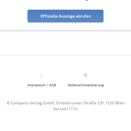
Offizielle Auszüge abrufen
Impressum / AGB
Datenschutzerklärung
© Compass-Verlag GmbH, Schönbrunner Straße 231, 1120 Wien
Version 1.17.4