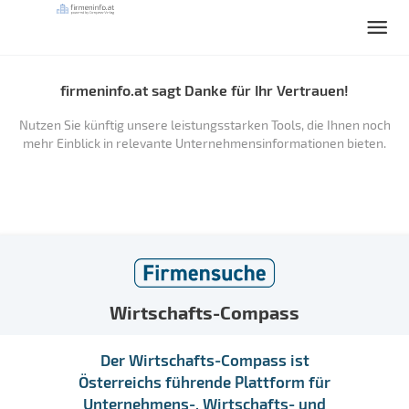
firmeninfo.at sagt Danke für Ihr Vertrauen!
Nutzen Sie künftig unsere leistungsstarken Tools, die Ihnen noch
mehr Einblick in relevante Unternehmensinformationen bieten.
Wirtschafts-Compass
Der Wirtschafts-Compass ist
Österreichs führende Plattform für
Unternehmens-, Wirtschafts- und