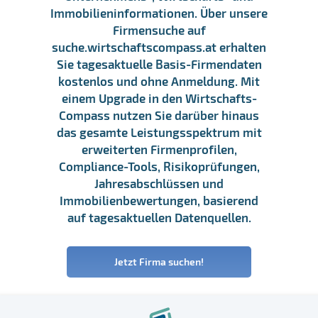
Immobilieninformationen. Über unsere
Firmensuche auf
suche.wirtschaftscompass.at erhalten
Sie tagesaktuelle Basis-Firmendaten
kostenlos und ohne Anmeldung. Mit
einem Upgrade in den Wirtschafts-
Compass nutzen Sie darüber hinaus
das gesamte Leistungsspektrum mit
erweiterten Firmenprofilen,
Compliance-Tools, Risikoprüfungen,
Jahresabschlüssen und
Immobilienbewertungen, basierend
auf tagesaktuellen Datenquellen.
Jetzt Firma suchen!