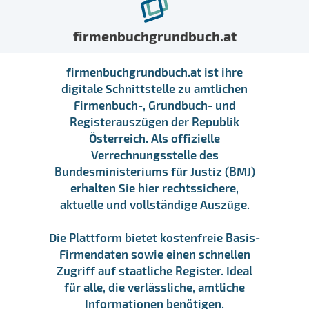
firmenbuchgrundbuch.at
firmenbuchgrundbuch.at ist ihre
digitale Schnittstelle zu amtlichen
Firmenbuch-, Grundbuch- und
Registerauszügen der Republik
Österreich. Als offizielle
Verrechnungsstelle des
Bundesministeriums für Justiz (BMJ)
erhalten Sie hier rechtssichere,
aktuelle und vollständige Auszüge.
Die Plattform bietet kostenfreie Basis-
Firmendaten sowie einen schnellen
Zugriff auf staatliche Register. Ideal
für alle, die verlässliche, amtliche
Informationen benötigen.