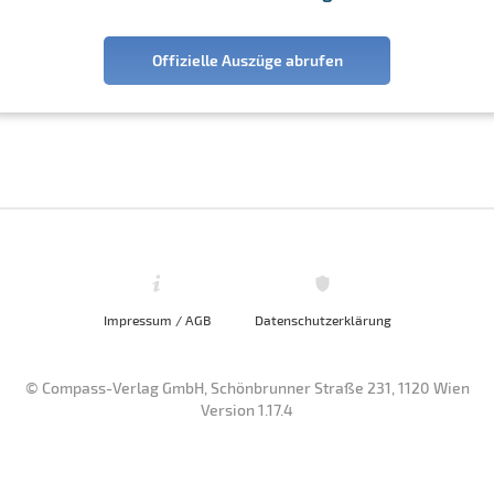
Offizielle Auszüge abrufen
Impressum / AGB
Datenschutzerklärung
© Compass-Verlag GmbH, Schönbrunner Straße 231, 1120 Wien
Version 1.17.4