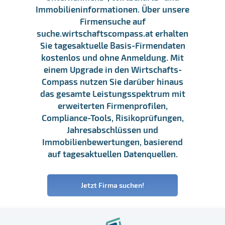
Immobilieninformationen. Über unsere
Firmensuche auf
suche.wirtschaftscompass.at erhalten
Sie tagesaktuelle Basis-Firmendaten
kostenlos und ohne Anmeldung. Mit
einem Upgrade in den Wirtschafts-
Compass nutzen Sie darüber hinaus
das gesamte Leistungsspektrum mit
erweiterten Firmenprofilen,
Compliance-Tools, Risikoprüfungen,
Jahresabschlüssen und
Immobilienbewertungen, basierend
auf tagesaktuellen Datenquellen.
Jetzt Firma suchen!