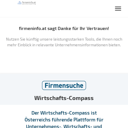
firmeninfo.at sagt Danke für Ihr Vertrauen!
Nutzen Sie künftig unsere leistungsstarken Tools, die Ihnen noch
mehr Einblick in relevante Unternehmensinformationen bieten.
Wirtschafts-Compass
Der Wirtschafts-Compass ist
Österreichs führende Plattform für
Unternehmens-, Wirtschafts- und