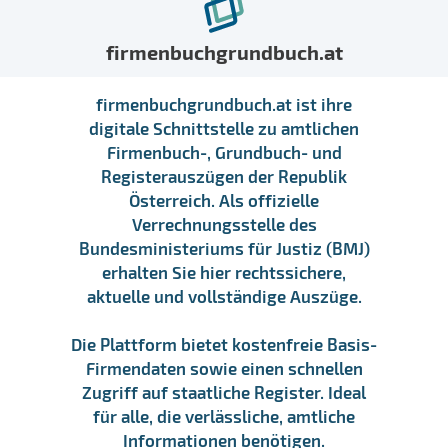
firmenbuchgrundbuch.at
firmenbuchgrundbuch.at ist ihre
digitale Schnittstelle zu amtlichen
Firmenbuch-, Grundbuch- und
Registerauszügen der Republik
Österreich. Als offizielle
Verrechnungsstelle des
Bundesministeriums für Justiz (BMJ)
erhalten Sie hier rechtssichere,
aktuelle und vollständige Auszüge.
Die Plattform bietet kostenfreie Basis-
Firmendaten sowie einen schnellen
Zugriff auf staatliche Register. Ideal
für alle, die verlässliche, amtliche
Informationen benötigen.