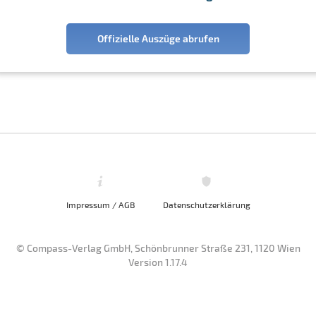
Offizielle Auszüge abrufen
Impressum / AGB
Datenschutzerklärung
© Compass-Verlag GmbH, Schönbrunner Straße 231, 1120 Wien
Version 1.17.4