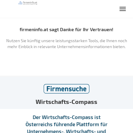
firmeninfo.at sagt Danke für Ihr Vertrauen!
Nutzen Sie künftig unsere leistungsstarken Tools, die Ihnen noch
mehr Einblick in relevante Unternehmensinformationen bieten.
Wirtschafts-Compass
Der Wirtschafts-Compass ist
Österreichs führende Plattform für
Unternehmens-, Wirtschafts- und