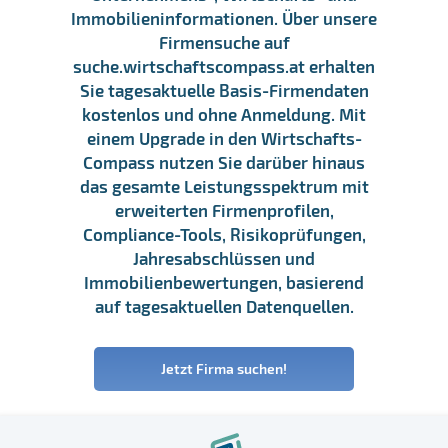
Immobilieninformationen. Über unsere
Firmensuche auf
suche.wirtschaftscompass.at erhalten
Sie tagesaktuelle Basis-Firmendaten
kostenlos und ohne Anmeldung. Mit
einem Upgrade in den Wirtschafts-
Compass nutzen Sie darüber hinaus
das gesamte Leistungsspektrum mit
erweiterten Firmenprofilen,
Compliance-Tools, Risikoprüfungen,
Jahresabschlüssen und
Immobilienbewertungen, basierend
auf tagesaktuellen Datenquellen.
Jetzt Firma suchen!