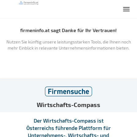
firmeninfo.at sagt Danke für Ihr Vertrauen!
Nutzen Sie künftig unsere leistungsstarken Tools, die Ihnen noch
mehr Einblick in relevante Unternehmensinformationen bieten.
Wirtschafts-Compass
Der Wirtschafts-Compass ist
Österreichs führende Plattform für
Unternehmens-, Wirtschafts- und