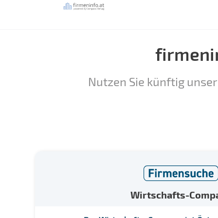
firmeni
Nutzen Sie künftig unser
Wirtschafts-Comp