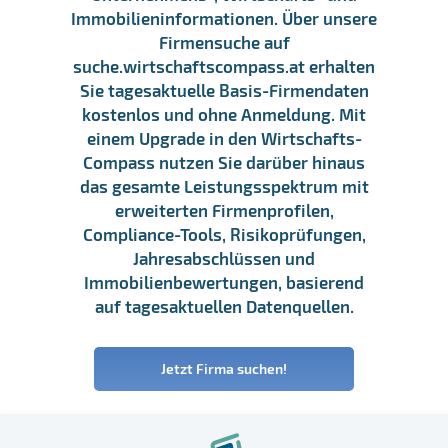
Immobilieninformationen. Über unsere
Firmensuche auf
suche.wirtschaftscompass.at erhalten
Sie tagesaktuelle Basis-Firmendaten
kostenlos und ohne Anmeldung. Mit
einem Upgrade in den Wirtschafts-
Compass nutzen Sie darüber hinaus
das gesamte Leistungsspektrum mit
erweiterten Firmenprofilen,
Compliance-Tools, Risikoprüfungen,
Jahresabschlüssen und
Immobilienbewertungen, basierend
auf tagesaktuellen Datenquellen.
Jetzt Firma suchen!