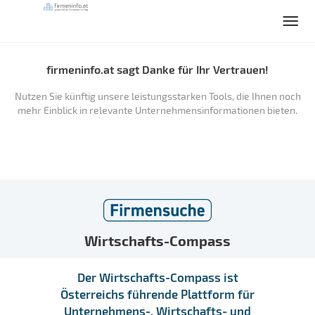
firmeninfo.at sagt Danke für Ihr Vertrauen!
Nutzen Sie künftig unsere leistungsstarken Tools, die Ihnen noch
mehr Einblick in relevante Unternehmensinformationen bieten.
Wirtschafts-Compass
Der Wirtschafts-Compass ist
Österreichs führende Plattform für
Unternehmens-, Wirtschafts- und