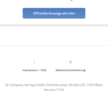
Offizielle Auszüge abrufen
Impressum / AGB
Datenschutzerklärung
© Compass-Verlag GmbH, Schönbrunner Straße 231, 1120 Wien
Version 1.17.4