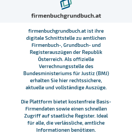
firmenbuchgrundbuch.at
firmenbuchgrundbuch.at ist ihre
digitale Schnittstelle zu amtlichen
Firmenbuch-, Grundbuch- und
Registerauszügen der Republik
Österreich. Als offizielle
Verrechnungsstelle des
Bundesministeriums für Justiz (BMJ)
erhalten Sie hier rechtssichere,
aktuelle und vollständige Auszüge.
Die Plattform bietet kostenfreie Basis-
Firmendaten sowie einen schnellen
Zugriff auf staatliche Register. Ideal
für alle, die verlässliche, amtliche
Informationen benötigen.