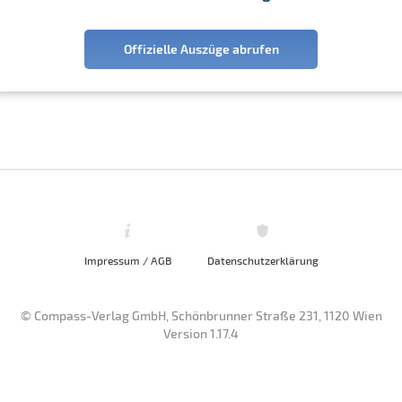
Offizielle Auszüge abrufen
Impressum / AGB
Datenschutzerklärung
© Compass-Verlag GmbH, Schönbrunner Straße 231, 1120 Wien
Version 1.17.4