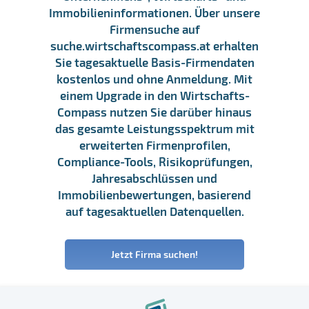
Immobilieninformationen. Über unsere
Firmensuche auf
suche.wirtschaftscompass.at erhalten
Sie tagesaktuelle Basis-Firmendaten
kostenlos und ohne Anmeldung. Mit
einem Upgrade in den Wirtschafts-
Compass nutzen Sie darüber hinaus
das gesamte Leistungsspektrum mit
erweiterten Firmenprofilen,
Compliance-Tools, Risikoprüfungen,
Jahresabschlüssen und
Immobilienbewertungen, basierend
auf tagesaktuellen Datenquellen.
Jetzt Firma suchen!