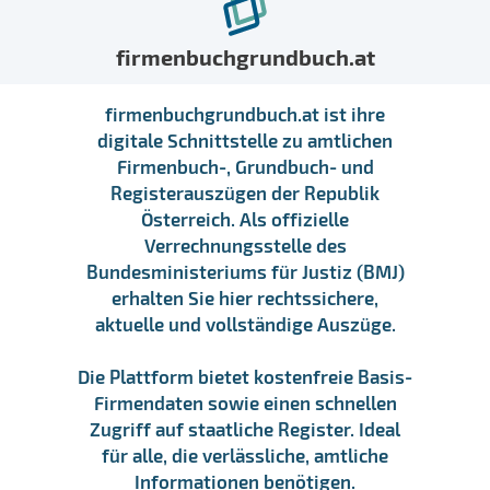
firmenbuchgrundbuch.at
firmenbuchgrundbuch.at ist ihre
digitale Schnittstelle zu amtlichen
Firmenbuch-, Grundbuch- und
Registerauszügen der Republik
Österreich. Als offizielle
Verrechnungsstelle des
Bundesministeriums für Justiz (BMJ)
erhalten Sie hier rechtssichere,
aktuelle und vollständige Auszüge.
Die Plattform bietet kostenfreie Basis-
Firmendaten sowie einen schnellen
Zugriff auf staatliche Register. Ideal
für alle, die verlässliche, amtliche
Informationen benötigen.