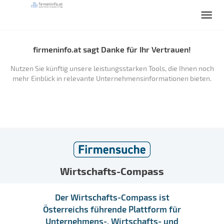
firmeninfo.at sagt Danke für Ihr Vertrauen!
Nutzen Sie künftig unsere leistungsstarken Tools, die Ihnen noch
mehr Einblick in relevante Unternehmensinformationen bieten.
Wirtschafts-Compass
Der Wirtschafts-Compass ist
Österreichs führende Plattform für
Unternehmens-, Wirtschafts- und