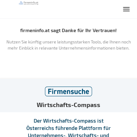
firmeninfo.at sagt Danke für Ihr Vertrauen!
Nutzen Sie künftig unsere leistungsstarken Tools, die Ihnen noch
mehr Einblick in relevante Unternehmensinformationen bieten.
Wirtschafts-Compass
Der Wirtschafts-Compass ist
Österreichs führende Plattform für
Unternehmens-, Wirtschafts- und