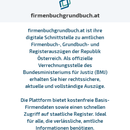
firmenbuchgrundbuch.at
firmenbuchgrundbuch.at ist ihre
digitale Schnittstelle zu amtlichen
Firmenbuch-, Grundbuch- und
Registerauszügen der Republik
Österreich. Als offizielle
Verrechnungsstelle des
Bundesministeriums für Justiz (BMJ)
erhalten Sie hier rechtssichere,
aktuelle und vollständige Auszüge.
Die Plattform bietet kostenfreie Basis-
Firmendaten sowie einen schnellen
Zugriff auf staatliche Register. Ideal
für alle, die verlässliche, amtliche
Informationen benötigen.