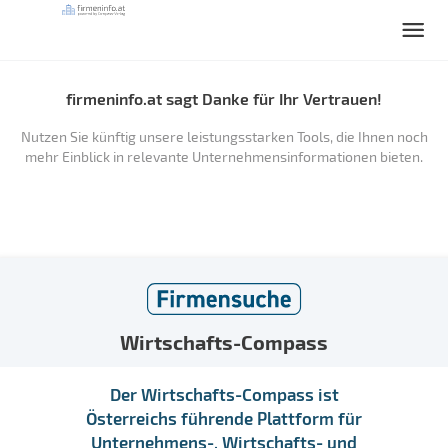
firmeninfo.at sagt Danke für Ihr Vertrauen!
Nutzen Sie künftig unsere leistungsstarken Tools, die Ihnen noch
mehr Einblick in relevante Unternehmensinformationen bieten.
Wirtschafts-Compass
Der Wirtschafts-Compass ist
Österreichs führende Plattform für
Unternehmens-, Wirtschafts- und