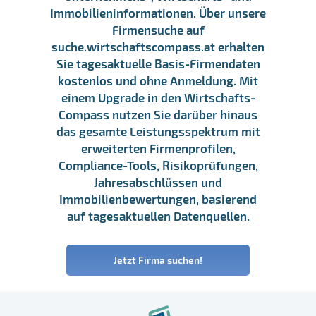
Immobilieninformationen. Über unsere
Firmensuche auf
suche.wirtschaftscompass.at erhalten
Sie tagesaktuelle Basis-Firmendaten
kostenlos und ohne Anmeldung. Mit
einem Upgrade in den Wirtschafts-
Compass nutzen Sie darüber hinaus
das gesamte Leistungsspektrum mit
erweiterten Firmenprofilen,
Compliance-Tools, Risikoprüfungen,
Jahresabschlüssen und
Immobilienbewertungen, basierend
auf tagesaktuellen Datenquellen.
Jetzt Firma suchen!