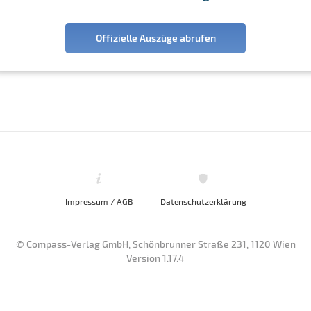
Offizielle Auszüge abrufen
Impressum / AGB
Datenschutzerklärung
© Compass-Verlag GmbH, Schönbrunner Straße 231, 1120 Wien
Version 1.17.4