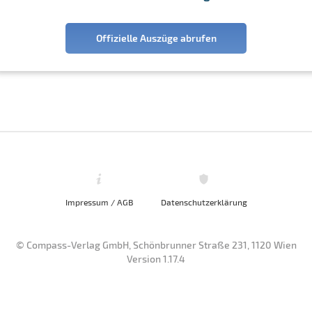
Offizielle Auszüge abrufen
Impressum / AGB
Datenschutzerklärung
© Compass-Verlag GmbH, Schönbrunner Straße 231, 1120 Wien
Version 1.17.4