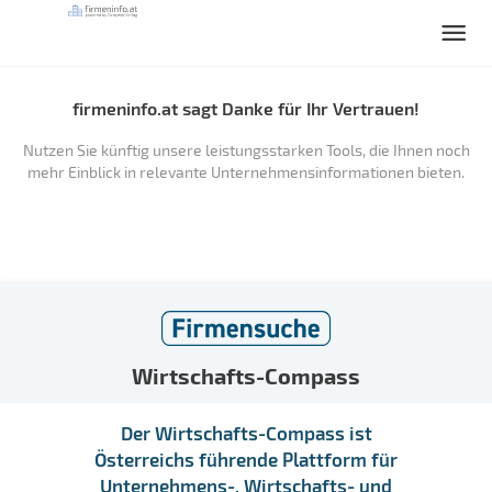
firmeninfo.at sagt Danke für Ihr Vertrauen!
Nutzen Sie künftig unsere leistungsstarken Tools, die Ihnen noch
mehr Einblick in relevante Unternehmensinformationen bieten.
Wirtschafts-Compass
Der Wirtschafts-Compass ist
Österreichs führende Plattform für
Unternehmens-, Wirtschafts- und