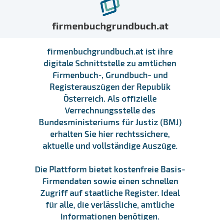
firmenbuchgrundbuch.at
firmenbuchgrundbuch.at ist ihre
digitale Schnittstelle zu amtlichen
Firmenbuch-, Grundbuch- und
Registerauszügen der Republik
Österreich. Als offizielle
Verrechnungsstelle des
Bundesministeriums für Justiz (BMJ)
erhalten Sie hier rechtssichere,
aktuelle und vollständige Auszüge.
Die Plattform bietet kostenfreie Basis-
Firmendaten sowie einen schnellen
Zugriff auf staatliche Register. Ideal
für alle, die verlässliche, amtliche
Informationen benötigen.