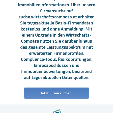
Immobilieninformationen. Über unsere
Firmensuche auf
suche.wirtschaftscompass.at erhalten
Sie tagesaktuelle Basis-Firmendaten
kostenlos und ohne Anmeldung. Mit
einem Upgrade in den Wirtschafts-
Compass nutzen Sie darüber hinaus
das gesamte Leistungsspektrum mit
erweiterten Firmenprofilen,
Compliance-Tools, Risikoprüfungen,
Jahresabschlüssen und
Immobilienbewertungen, basierend
auf tagesaktuellen Datenquellen.
Jetzt Firma suchen!