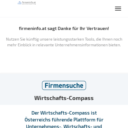
firmeninfo.at sagt Danke für Ihr Vertrauen!
Nutzen Sie künftig unsere leistungsstarken Tools, die Ihnen noch
mehr Einblick in relevante Unternehmensinformationen bieten.
Wirtschafts-Compass
Der Wirtschafts-Compass ist
Österreichs führende Plattform für
Unternehmens-, Wirtschafts- und