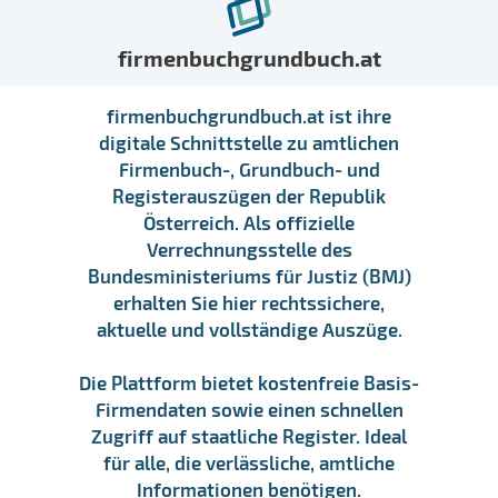
firmenbuchgrundbuch.at
firmenbuchgrundbuch.at ist ihre
digitale Schnittstelle zu amtlichen
Firmenbuch-, Grundbuch- und
Registerauszügen der Republik
Österreich. Als offizielle
Verrechnungsstelle des
Bundesministeriums für Justiz (BMJ)
erhalten Sie hier rechtssichere,
aktuelle und vollständige Auszüge.
Die Plattform bietet kostenfreie Basis-
Firmendaten sowie einen schnellen
Zugriff auf staatliche Register. Ideal
für alle, die verlässliche, amtliche
Informationen benötigen.