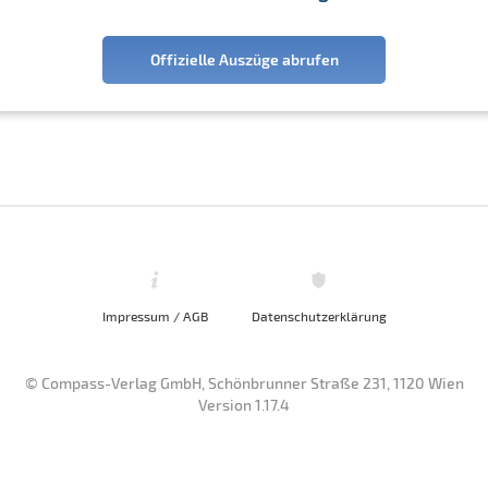
Offizielle Auszüge abrufen
Impressum / AGB
Datenschutzerklärung
© Compass-Verlag GmbH, Schönbrunner Straße 231, 1120 Wien
Version 1.17.4