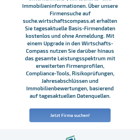
Immobilieninformationen. Über unsere
Firmensuche auf
suche.wirtschaftscompass.at erhalten
Sie tagesaktuelle Basis-Firmendaten
kostenlos und ohne Anmeldung. Mit
einem Upgrade in den Wirtschafts-
Compass nutzen Sie darüber hinaus
das gesamte Leistungsspektrum mit
erweiterten Firmenprofilen,
Compliance-Tools, Risikoprüfungen,
Jahresabschlüssen und
Immobilienbewertungen, basierend
auf tagesaktuellen Datenquellen.
Jetzt Firma suchen!