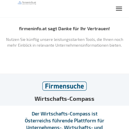
firmeninfo.at sagt Danke für Ihr Vertrauen!
Nutzen Sie künftig unsere leistungsstarken Tools, die Ihnen noch
mehr Einblick in relevante Unternehmensinformationen bieten.
Wirtschafts-Compass
Der Wirtschafts-Compass ist
Österreichs führende Plattform für
Unternehmens-, Wirtschafts- und