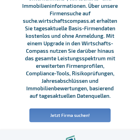
Immobilieninformationen. Über unsere
Firmensuche auf
suche.wirtschaftscompass.at erhalten
Sie tagesaktuelle Basis-Firmendaten
kostenlos und ohne Anmeldung. Mit
einem Upgrade in den Wirtschafts-
Compass nutzen Sie darüber hinaus
das gesamte Leistungsspektrum mit
erweiterten Firmenprofilen,
Compliance-Tools, Risikoprüfungen,
Jahresabschlüssen und
Immobilienbewertungen, basierend
auf tagesaktuellen Datenquellen.
Jetzt Firma suchen!