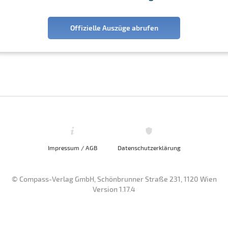
Offizielle Auszüge abrufen
Impressum / AGB
Datenschutzerklärung
© Compass-Verlag GmbH, Schönbrunner Straße 231, 1120 Wien
Version 1.17.4