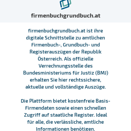
firmenbuchgrundbuch.at
firmenbuchgrundbuch.at ist ihre
digitale Schnittstelle zu amtlichen
Firmenbuch-, Grundbuch- und
Registerauszügen der Republik
Österreich. Als offizielle
Verrechnungsstelle des
Bundesministeriums für Justiz (BMJ)
erhalten Sie hier rechtssichere,
aktuelle und vollständige Auszüge.
Die Plattform bietet kostenfreie Basis-
Firmendaten sowie einen schnellen
Zugriff auf staatliche Register. Ideal
für alle, die verlässliche, amtliche
Informationen benötigen.