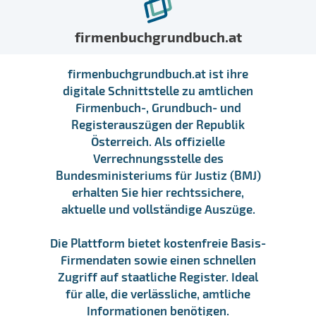
firmenbuchgrundbuch.at
firmenbuchgrundbuch.at ist ihre
digitale Schnittstelle zu amtlichen
Firmenbuch-, Grundbuch- und
Registerauszügen der Republik
Österreich. Als offizielle
Verrechnungsstelle des
Bundesministeriums für Justiz (BMJ)
erhalten Sie hier rechtssichere,
aktuelle und vollständige Auszüge.
Die Plattform bietet kostenfreie Basis-
Firmendaten sowie einen schnellen
Zugriff auf staatliche Register. Ideal
für alle, die verlässliche, amtliche
Informationen benötigen.