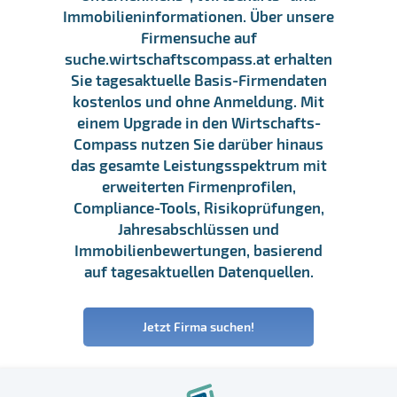
Immobilieninformationen. Über unsere
Firmensuche auf
suche.wirtschaftscompass.at erhalten
Sie tagesaktuelle Basis-Firmendaten
kostenlos und ohne Anmeldung. Mit
einem Upgrade in den Wirtschafts-
Compass nutzen Sie darüber hinaus
das gesamte Leistungsspektrum mit
erweiterten Firmenprofilen,
Compliance-Tools, Risikoprüfungen,
Jahresabschlüssen und
Immobilienbewertungen, basierend
auf tagesaktuellen Datenquellen.
Jetzt Firma suchen!