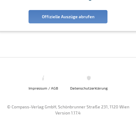
Offizielle Auszüge abrufen
Impressum / AGB
Datenschutzerklärung
© Compass-Verlag GmbH, Schönbrunner Straße 231, 1120 Wien
Version 1.17.4