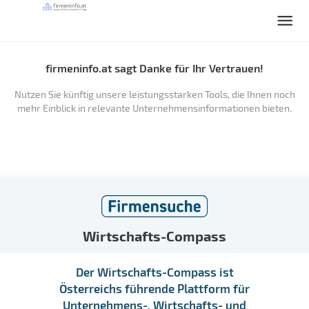
firmeninfo.at sagt Danke für Ihr Vertrauen!
Nutzen Sie künftig unsere leistungsstarken Tools, die Ihnen noch
mehr Einblick in relevante Unternehmensinformationen bieten.
Wirtschafts-Compass
Der Wirtschafts-Compass ist
Österreichs führende Plattform für
Unternehmens-, Wirtschafts- und