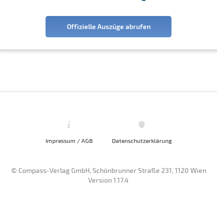
Offizielle Auszüge abrufen
Impressum / AGB
Datenschutzerklärung
© Compass-Verlag GmbH, Schönbrunner Straße 231, 1120 Wien
Version 1.17.4