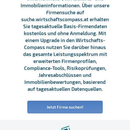
Immobilieninformationen. Über unsere
Firmensuche auf
suche.wirtschaftscompass.at erhalten
Sie tagesaktuelle Basis-Firmendaten
kostenlos und ohne Anmeldung. Mit
einem Upgrade in den Wirtschafts-
Compass nutzen Sie darüber hinaus
das gesamte Leistungsspektrum mit
erweiterten Firmenprofilen,
Compliance-Tools, Risikoprüfungen,
Jahresabschlüssen und
Immobilienbewertungen, basierend
auf tagesaktuellen Datenquellen.
Jetzt Firma suchen!