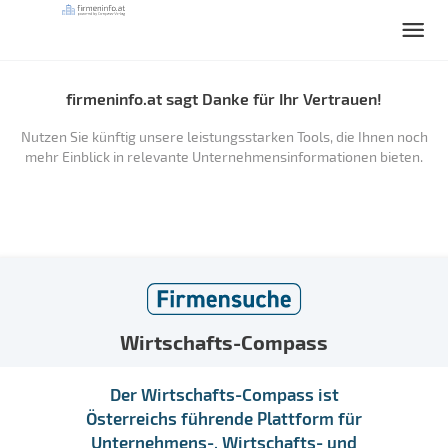
firmeninfo.at sagt Danke für Ihr Vertrauen!
Nutzen Sie künftig unsere leistungsstarken Tools, die Ihnen noch
mehr Einblick in relevante Unternehmensinformationen bieten.
Wirtschafts-Compass
Der Wirtschafts-Compass ist
Österreichs führende Plattform für
Unternehmens-, Wirtschafts- und