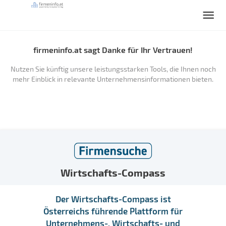
firmeninfo.at sagt Danke für Ihr Vertrauen!
Nutzen Sie künftig unsere leistungsstarken Tools, die Ihnen noch
mehr Einblick in relevante Unternehmensinformationen bieten.
Wirtschafts-Compass
Der Wirtschafts-Compass ist
Österreichs führende Plattform für
Unternehmens-, Wirtschafts- und