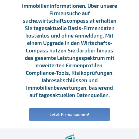
Immobilieninformationen. Über unsere
Firmensuche auf
suche.wirtschaftscompass.at erhalten
Sie tagesaktuelle Basis-Firmendaten
kostenlos und ohne Anmeldung. Mit
einem Upgrade in den Wirtschafts-
Compass nutzen Sie darüber hinaus
das gesamte Leistungsspektrum mit
erweiterten Firmenprofilen,
Compliance-Tools, Risikoprüfungen,
Jahresabschlüssen und
Immobilienbewertungen, basierend
auf tagesaktuellen Datenquellen.
Jetzt Firma suchen!