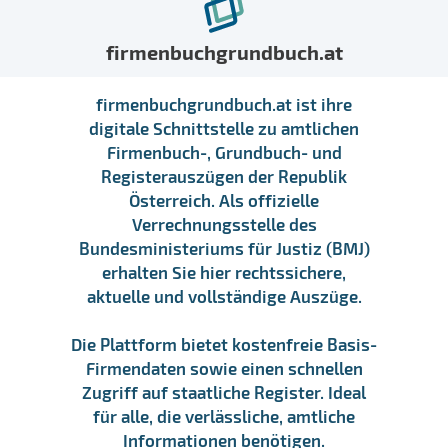
firmenbuchgrundbuch.at
firmenbuchgrundbuch.at ist ihre
digitale Schnittstelle zu amtlichen
Firmenbuch-, Grundbuch- und
Registerauszügen der Republik
Österreich. Als offizielle
Verrechnungsstelle des
Bundesministeriums für Justiz (BMJ)
erhalten Sie hier rechtssichere,
aktuelle und vollständige Auszüge.
Die Plattform bietet kostenfreie Basis-
Firmendaten sowie einen schnellen
Zugriff auf staatliche Register. Ideal
für alle, die verlässliche, amtliche
Informationen benötigen.