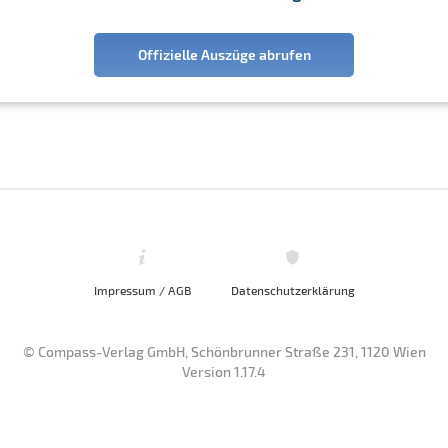
Offizielle Auszüge abrufen
Impressum / AGB
Datenschutzerklärung
© Compass-Verlag GmbH, Schönbrunner Straße 231, 1120 Wien
Version 1.17.4