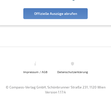
Offizielle Auszüge abrufen
Impressum / AGB
Datenschutzerklärung
© Compass-Verlag GmbH, Schönbrunner Straße 231, 1120 Wien
Version 1.17.4