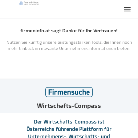
firmeninfo.at sagt Danke für Ihr Vertrauen!
Nutzen Sie künftig unsere leistungsstarken Tools, die Ihnen noch
mehr Einblick in relevante Unternehmensinformationen bieten.
Wirtschafts-Compass
Der Wirtschafts-Compass ist
Österreichs führende Plattform für
Unternehmens-, Wirtschafts- und