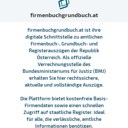
firmenbuchgrundbuch.at
firmenbuchgrundbuch.at ist ihre
digitale Schnittstelle zu amtlichen
Firmenbuch-, Grundbuch- und
Registerauszügen der Republik
Österreich. Als offizielle
Verrechnungsstelle des
Bundesministeriums für Justiz (BMJ)
erhalten Sie hier rechtssichere,
aktuelle und vollständige Auszüge.
Die Plattform bietet kostenfreie Basis-
Firmendaten sowie einen schnellen
Zugriff auf staatliche Register. Ideal
für alle, die verlässliche, amtliche
Informationen benötigen.