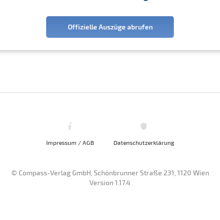
Offizielle Auszüge abrufen
Impressum / AGB
Datenschutzerklärung
© Compass-Verlag GmbH, Schönbrunner Straße 231, 1120 Wien
Version 1.17.4