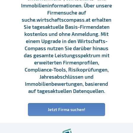
Immobilieninformationen. Über unsere
Firmensuche auf
suche.wirtschaftscompass.at erhalten
Sie tagesaktuelle Basis-Firmendaten
kostenlos und ohne Anmeldung. Mit
einem Upgrade in den Wirtschafts-
Compass nutzen Sie darüber hinaus
das gesamte Leistungsspektrum mit
erweiterten Firmenprofilen,
Compliance-Tools, Risikoprüfungen,
Jahresabschlüssen und
Immobilienbewertungen, basierend
auf tagesaktuellen Datenquellen.
Jetzt Firma suchen!